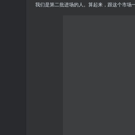
我们是第二批进场的人。算起来，跟这个市场