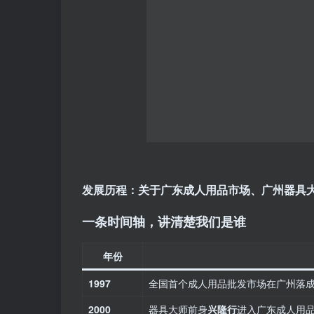
发展历程：关于广东成人用品市场、广州器具
一条时间轴，讲清楚我们是谁
年份
1997
全国首个成人用品批发市场在广州落
2000
器具大师前身
兴隆行
进入广东成人用