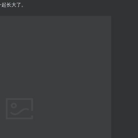
一起长大了。