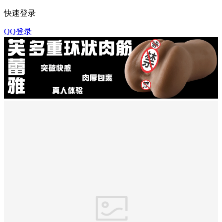
快速登录
QQ登录