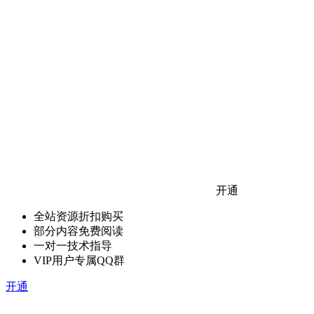
开通
全站资源折扣购买
部分内容免费阅读
一对一技术指导
VIP用户专属QQ群
开通