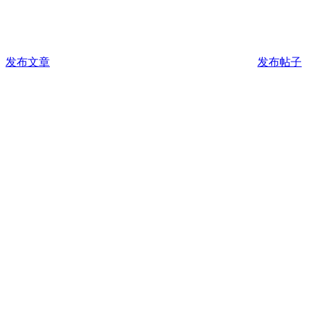
发布文章
发布帖子