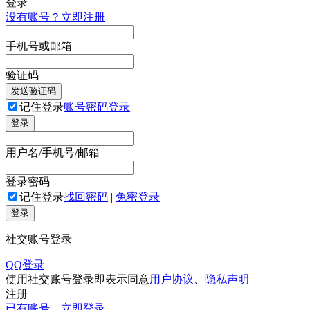
登录
没有账号？立即注册
手机号或邮箱
验证码
发送验证码
记住登录
账号密码登录
登录
用户名/手机号/邮箱
登录密码
记住登录
找回密码
|
免密登录
登录
社交账号登录
QQ登录
使用社交账号登录即表示同意
用户协议
、
隐私声明
注册
已有账号，立即登录