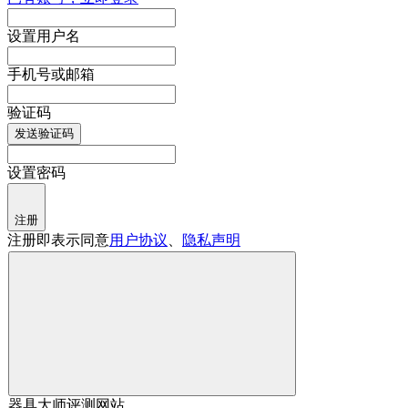
设置用户名
手机号或邮箱
验证码
发送验证码
设置密码
注册
注册即表示同意
用户协议
、
隐私声明
器具大师评测网站