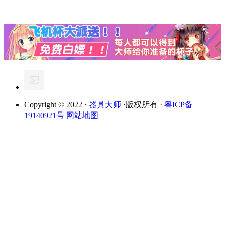
Copyright © 2022 ·
器具大师
·版权所有 ·
粤ICP备
19140921号
网站地图