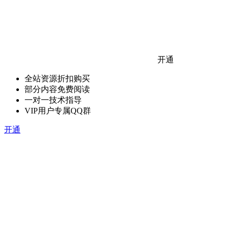
开通
全站资源折扣购买
部分内容免费阅读
一对一技术指导
VIP用户专属QQ群
开通