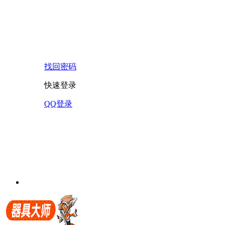
找回密码
快速登录
QQ登录