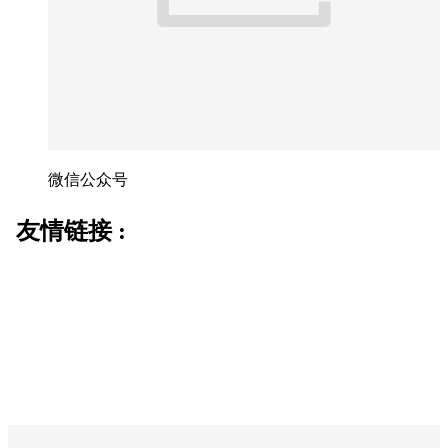
微信公众号
友情链接 :