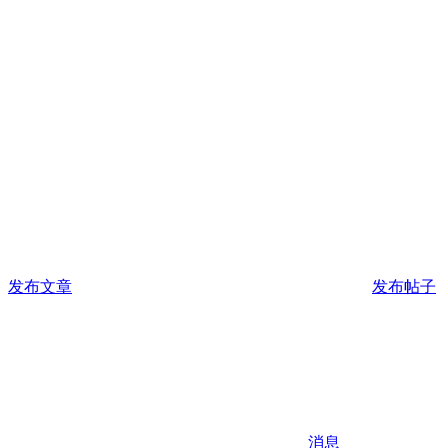
发布文章
发布帖子
消息