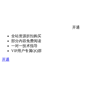
开通
全站资源折扣购买
部分内容免费阅读
一对一技术指导
VIP用户专属QQ群
开通