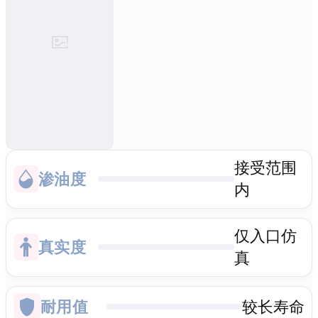
接受范围
渗油度
内
仅入口仿
真实度
真
耐用值
较长寿命