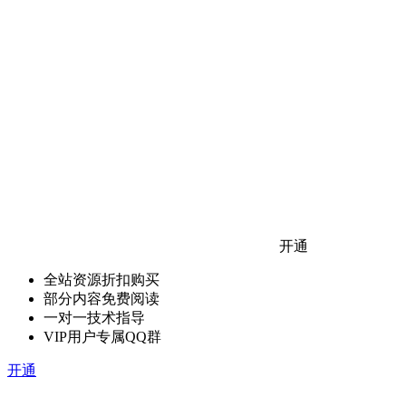
开通
全站资源折扣购买
部分内容免费阅读
一对一技术指导
VIP用户专属QQ群
开通