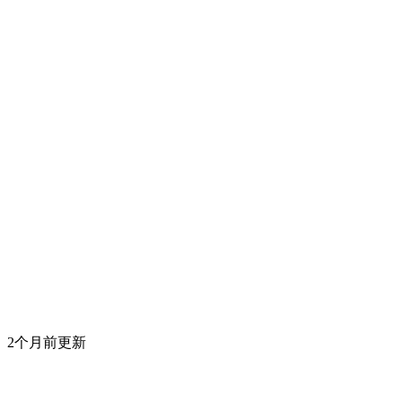
2个月前更新