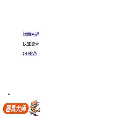
找回密码
快速登录
QQ登录