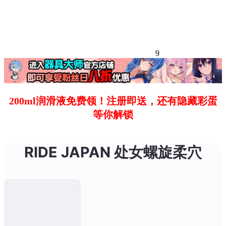
9
200ml润滑液免费领！注册即送，还有隐藏彩蛋
等你解锁
RIDE JAPAN 处女螺旋柔穴