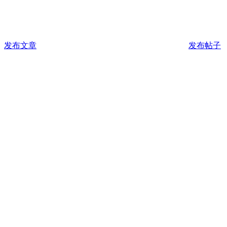
发布文章
发布帖子