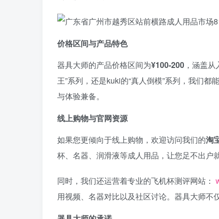
价格区间与产品特色
器具大师的产品价格区间为
¥100-200
，涵盖从
王”系列，还是kuki的“真人倒模”系列，我
与体验兼备。
线上购物与官网资源
如果您更倾向于线上购物，欢迎访问我们的
淘
杯、名器、润滑液等成人用品，让您足不出户
同时，我们还运营着专业的飞机杯测评网站：
用视频、名器对比以及社区讨论。器具大师不
器具大师的承诺