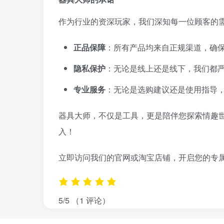
作为行业的资深玩家，我们深知每一位顾客的
正品保障
：所有产品均来自正规渠道，确
隐私保护
：无论是线上还是线下，我们都
专业服务
：无论是选购建议还是使用指导
器具大师，不仅是工具，更是陪伴您探索情趣
入！
立即访问我们的官网或淘宝店铺，开启您的专
5/5
（1 评论）