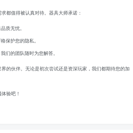
需求都值得被认真对待。器具大师承诺：
保品质无忧。
严格保护您的隐私。
，我们的团队随时为您解答。
世界的伙伴。无论是初次尝试还是资深玩家，我们都期待您的加
属体验吧！