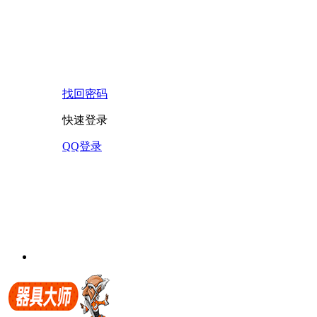
找回密码
快速登录
QQ登录