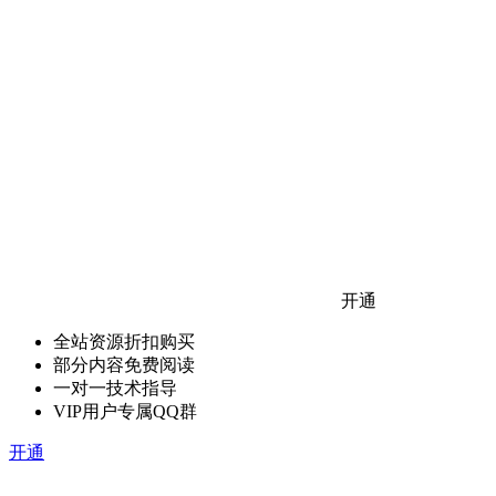
开通
全站资源折扣购买
部分内容免费阅读
一对一技术指导
VIP用户专属QQ群
开通