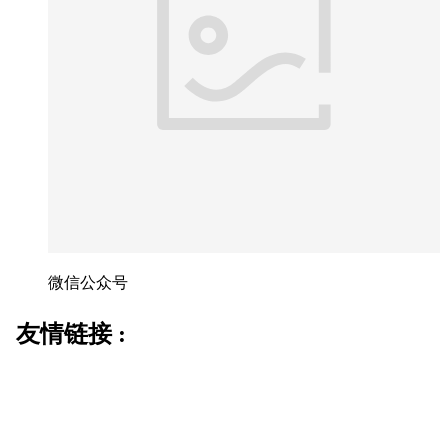
微信公众号
友情链接 :