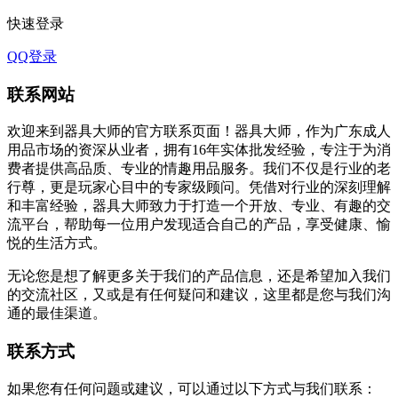
快速登录
QQ登录
联系网站
欢迎来到器具大师的官方联系页面！器具大师，作为广东成人
用品市场的资深从业者，拥有16年实体批发经验，专注于为消
费者提供高品质、专业的情趣用品服务。我们不仅是行业的老
行尊，更是玩家心目中的专家级顾问。凭借对行业的深刻理解
和丰富经验，器具大师致力于打造一个开放、专业、有趣的交
流平台，帮助每一位用户发现适合自己的产品，享受健康、愉
悦的生活方式。
无论您是想了解更多关于我们的产品信息，还是希望加入我们
的交流社区，又或是有任何疑问和建议，这里都是您与我们沟
通的最佳渠道。
联系方式
如果您有任何问题或建议，可以通过以下方式与我们联系：