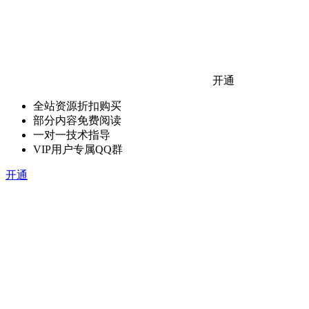
开通
全站资源折扣购买
部分内容免费阅读
一对一技术指导
VIP用户专属QQ群
开通