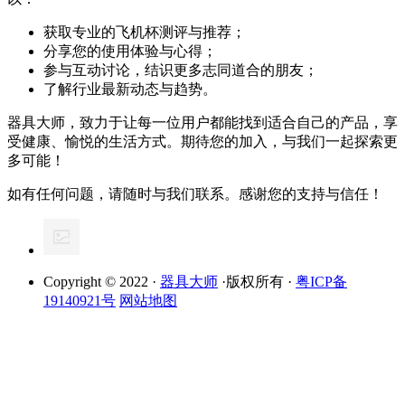
获取专业的飞机杯测评与推荐；
分享您的使用体验与心得；
参与互动讨论，结识更多志同道合的朋友；
了解行业最新动态与趋势。
器具大师，致力于让每一位用户都能找到适合自己的产品，享
受健康、愉悦的生活方式。期待您的加入，与我们一起探索更
多可能！
如有任何问题，请随时与我们联系。感谢您的支持与信任！
Copyright © 2022 ·
器具大师
·版权所有 ·
粤ICP备
19140921号
网站地图