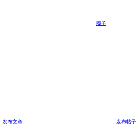
圈子
发布文章
发布帖子