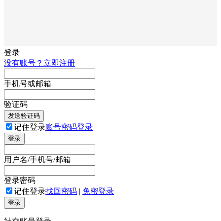
登录
没有账号？立即注册
手机号或邮箱
验证码
发送验证码
记住登录
账号密码登录
登录
用户名/手机号/邮箱
登录密码
记住登录
找回密码
|
免密登录
登录