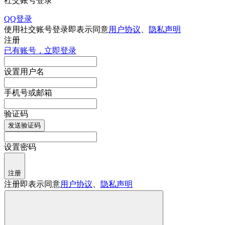
社交账号登录
QQ登录
使用社交账号登录即表示同意
用户协议
、
隐私声明
注册
已有账号，立即登录
设置用户名
手机号或邮箱
验证码
发送验证码
设置密码
注册
注册即表示同意
用户协议
、
隐私声明