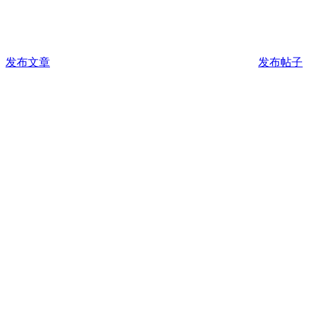
发布文章
发布帖子