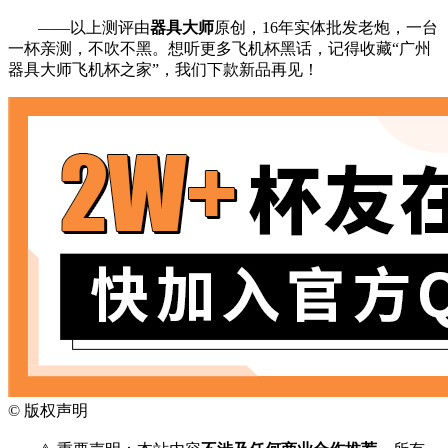
——以上测评由
器具大师
原创，16年实体批发老炮，一台
一杯亲测，不吹不黑。想听更多飞机杯黑话，记得收藏“广州
器具大师飞机杯之家”，我们下款新品再见！
©
版权声明