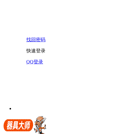
找回密码
快速登录
QQ登录