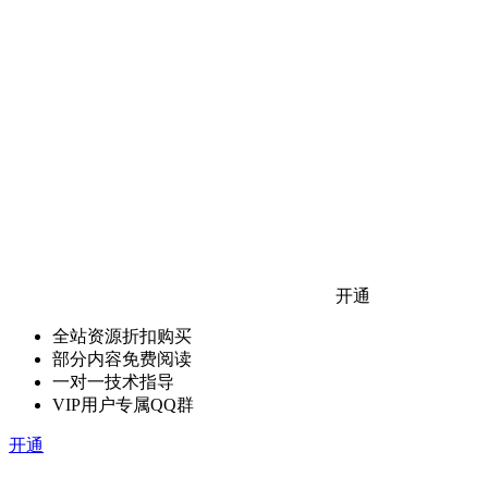
开通
全站资源折扣购买
部分内容免费阅读
一对一技术指导
VIP用户专属QQ群
开通