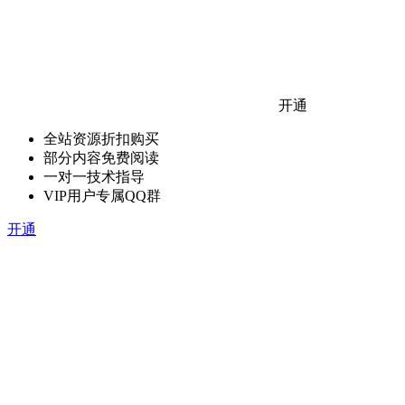
开通
全站资源折扣购买
部分内容免费阅读
一对一技术指导
VIP用户专属QQ群
开通