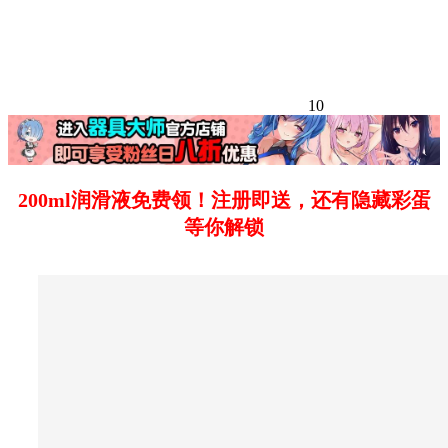
10
200ml润滑液免费领！注册即送，还有隐藏彩蛋
等你解锁