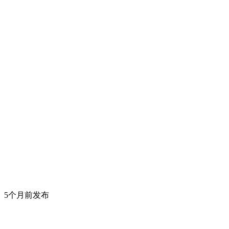
5个月前发布