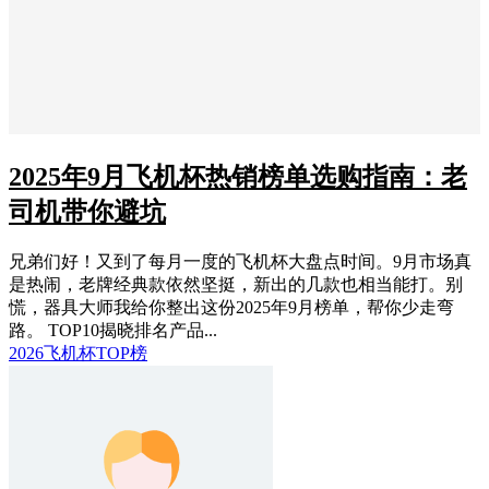
2025年9月飞机杯热销榜单选购指南：老
司机带你避坑
兄弟们好！又到了每月一度的飞机杯大盘点时间。9月市场真
是热闹，老牌经典款依然坚挺，新出的几款也相当能打。别
慌，器具大师我给你整出这份2025年9月榜单，帮你少走弯
路。 TOP10揭晓排名产品...
2026飞机杯TOP榜