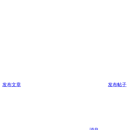
发布文章
发布帖子
消息