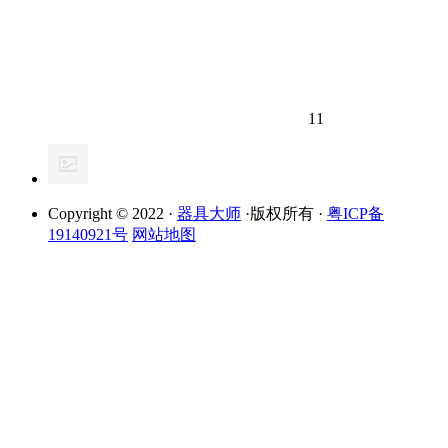
11
Copyright © 2022 ·
器具大师
·版权所有 ·
粤ICP备
19140921号
网站地图