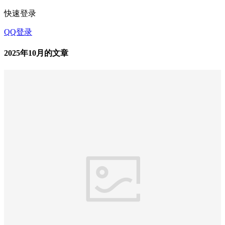
快速登录
QQ登录
2025年10月的文章