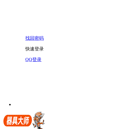
找回密码
快速登录
QQ登录