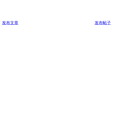
发布文章
发布帖子