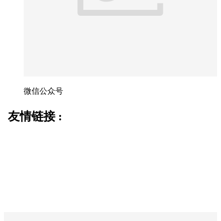
微信公众号
友情链接 :