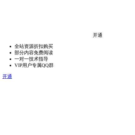
开通
全站资源折扣购买
部分内容免费阅读
一对一技术指导
VIP用户专属QQ群
开通