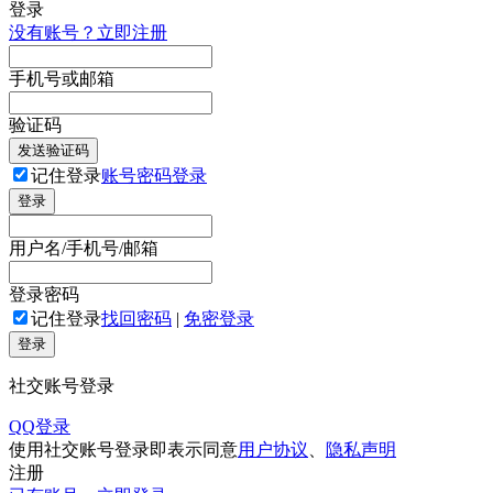
登录
没有账号？立即注册
手机号或邮箱
验证码
发送验证码
记住登录
账号密码登录
登录
用户名/手机号/邮箱
登录密码
记住登录
找回密码
|
免密登录
登录
社交账号登录
QQ登录
使用社交账号登录即表示同意
用户协议
、
隐私声明
注册