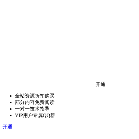
开通
全站资源折扣购买
部分内容免费阅读
一对一技术指导
VIP用户专属QQ群
开通