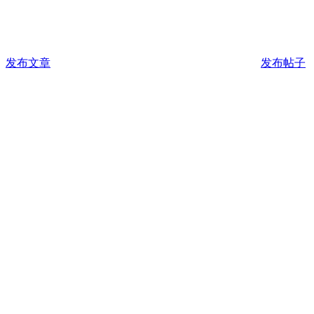
发布文章
发布帖子