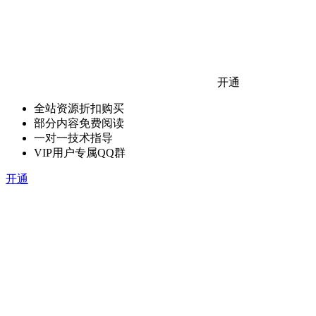
开通
全站资源折扣购买
部分内容免费阅读
一对一技术指导
VIP用户专属QQ群
开通