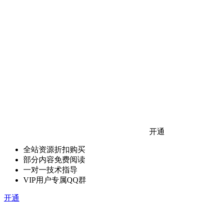
开通
全站资源折扣购买
部分内容免费阅读
一对一技术指导
VIP用户专属QQ群
开通