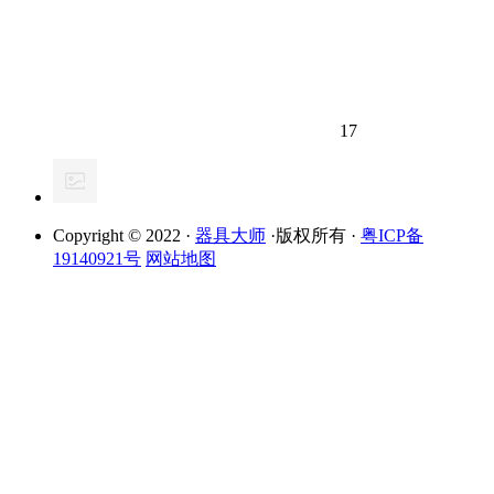
17
Copyright © 2022 ·
器具大师
·版权所有 ·
粤ICP备
19140921号
网站地图