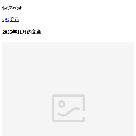
快速登录
QQ登录
2025年11月的文章