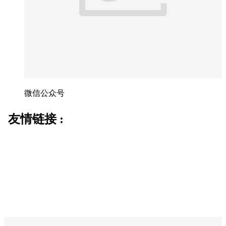
微信公众号
友情链接 :