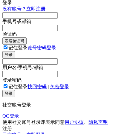
登录
没有账号？立即注册
手机号或邮箱
验证码
发送验证码
记住登录
账号密码登录
登录
用户名/手机号/邮箱
登录密码
记住登录
找回密码
|
免密登录
登录
社交账号登录
QQ登录
使用社交账号登录即表示同意
用户协议
、
隐私声明
注册