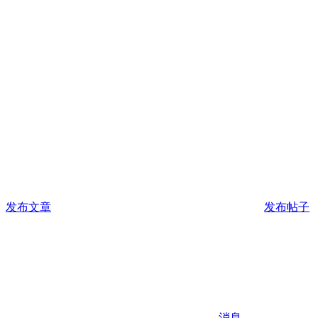
发布文章
发布帖子
消息