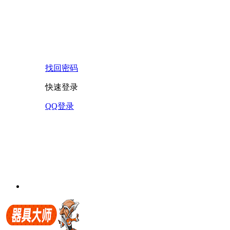
找回密码
快速登录
QQ登录