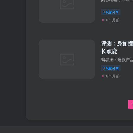
玩家分享
6个月前
评测：身如撞鹿
长颈鹿
玩家分享
6个月前