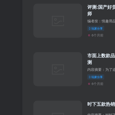
评测:国产好货,
师
玩家分享
6个月前
市面上数款品
测
玩家分享
6个月前
时下五款热销