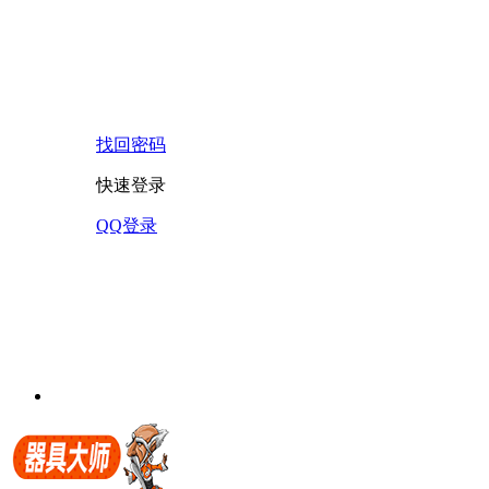
找回密码
快速登录
QQ登录