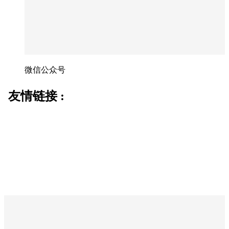
微信公众号
友情链接 :