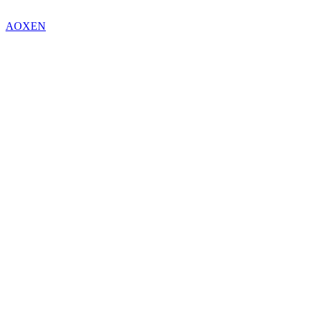
AOXEN