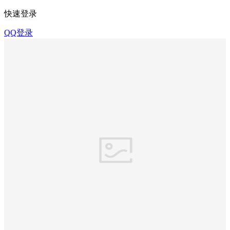
快速登录
QQ登录