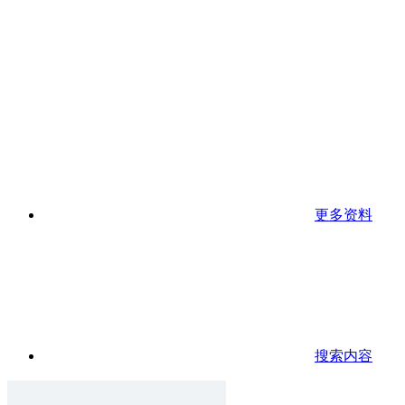
更多资料
搜索内容