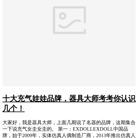
十大充气娃娃品牌，器具大师考考你认识
几个！
大家好，我是器具大师，上面几期说了名器的品牌，这期集合
一下说充气女圭女圭的。 第一：EXDOLLEXDOLL中国品
牌，始于2009年，实体仿真人偶制造厂商，2013年推出仿真人