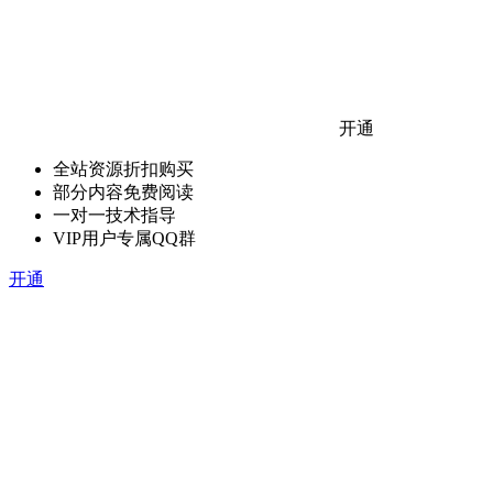
开通
全站资源折扣购买
部分内容免费阅读
一对一技术指导
VIP用户专属QQ群
开通