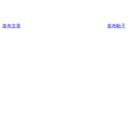
发布文章
发布帖子