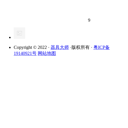
9
Copyright © 2022 ·
器具大师
·版权所有 ·
粤ICP备
19140921号
网站地图