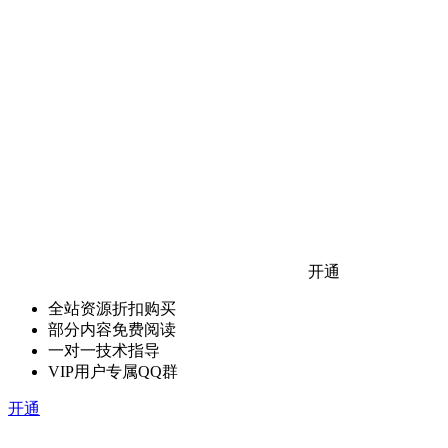
开通
全站资源折扣购买
部分内容免费阅读
一对一技术指导
VIP用户专属QQ群
开通