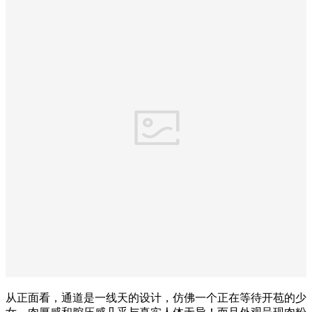
从正面看，通道是一线天的设计，仿佛一个正在等待开苞的少