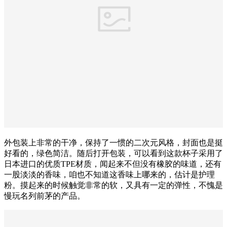
外包装上非常的干净，保持了一惯的二次元风格，封面也是挺
好看的，绿色简洁。随后打开包装，可以看到这款杯子采用了
日本进口的优质TPE材质，闻起来不但没有橡胶的味道，还有
一股淡淡的香味，咱也不知道这香味上哪来的，估计是护理
粉。摸起来的时候触觉非常的软，又具有一定的弹性，不愧是
慢玩名列前茅的产品。