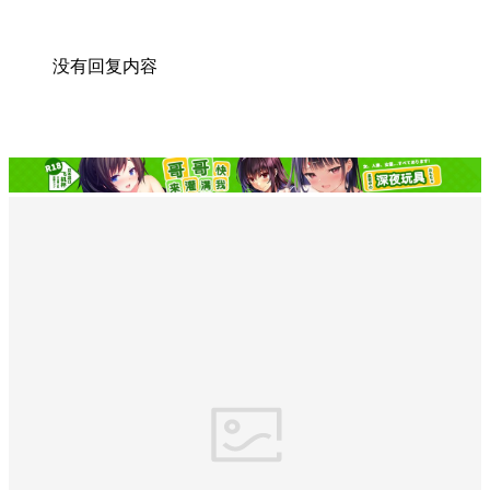
没有回复内容