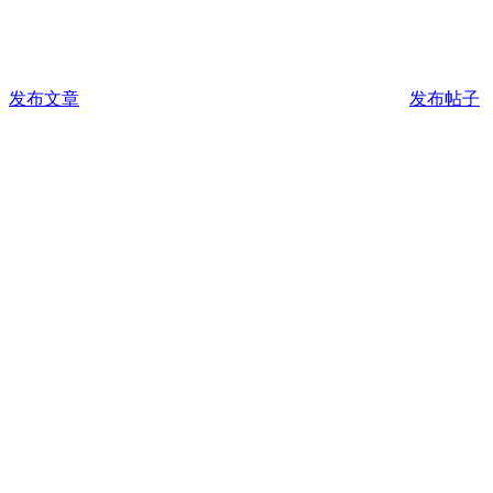
发布文章
发布帖子