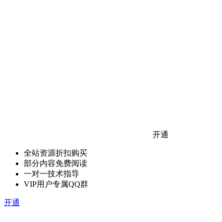
开通
全站资源折扣购买
部分内容免费阅读
一对一技术指导
VIP用户专属QQ群
开通