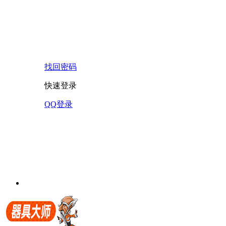
找回密码
快速登录
QQ登录