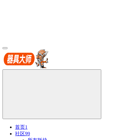
首页
1
社区
99