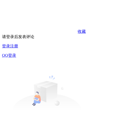
收藏
请登录后发表评论
登录
注册
QQ登录