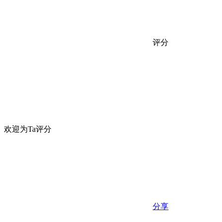
评分
欢迎为Ta评分
分享