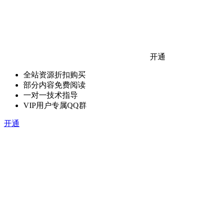
开通
全站资源折扣购买
部分内容免费阅读
一对一技术指导
VIP用户专属QQ群
开通