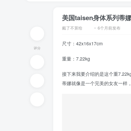
美国taisen身体系列
戴了不算给
6个月前发布
尺寸：42x16x17cm
评分
重量：
7.22kg
接下来我要介绍的是这个重7.22
蒂娜就像是一个完美的女友一样