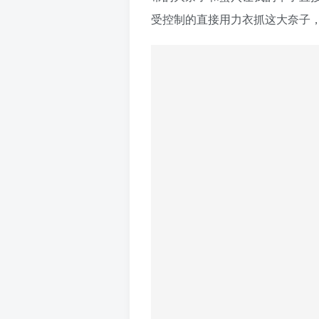
受控制的直接用力衣抓这大奈子，