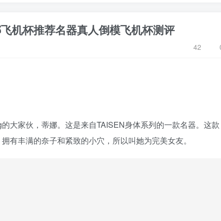
蒂娜飞机杯推荐名器真人倒模飞机杯测评
42
kg的大家伙，蒂娜。这是来自TAISEN身体系列的一款名器。这款
，拥有丰满的奈子和紧致的小穴，所以叫她为完美女友。