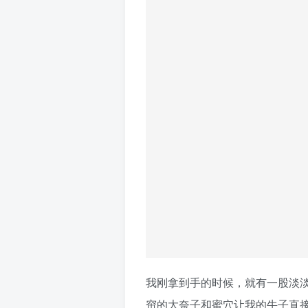
我刚拿到手的时候，就有一股淡
帘的大奈子和蜜穴让我的牛子直