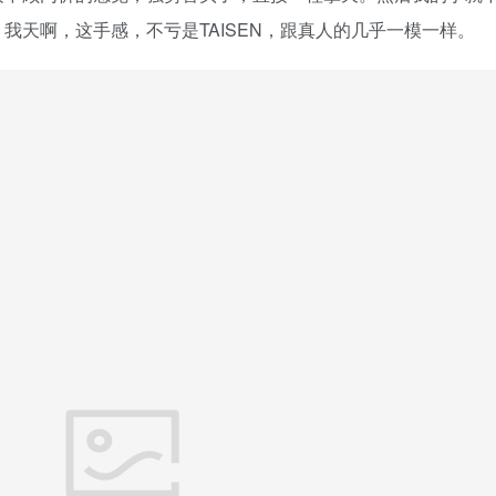
我天啊，这手感，不亏是TAISEN，跟真人的几乎一模一样。