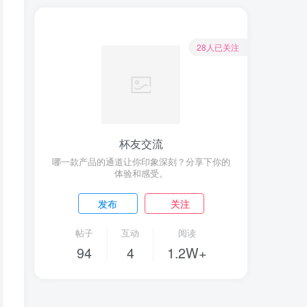
28人已关注
杯友交流
哪一款产品的通道让你印象深刻？分享下你的
体验和感受。
发布
关注
帖子
互动
阅读
94
4
1.2W+