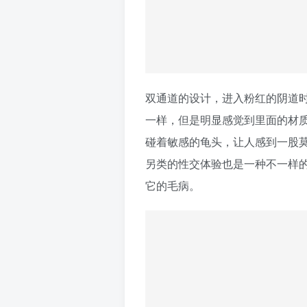
双通道的设计，进入粉红的阴道
一样，但是明显感觉到里面的材
碰着敏感的龟头，让人感到一股
另类的性交体验也是一种不一样
它的毛病。