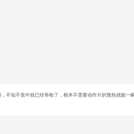
翩，不知不觉中就已经举枪了，根本不需要动作片的预热就能一