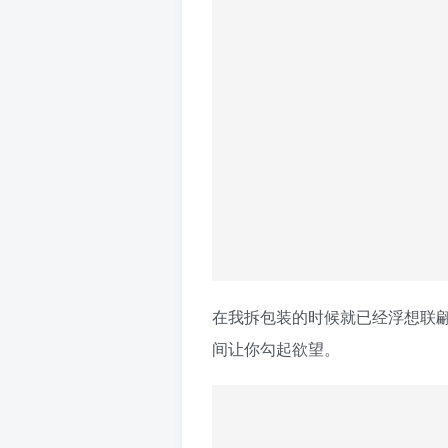
在我拆包装的时候就已经浮想联
间让你勾起欲望。