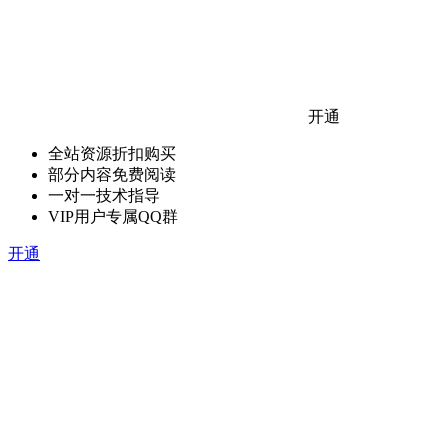
开通
全站资源折扣购买
部分内容免费阅读
一对一技术指导
VIP用户专属QQ群
开通