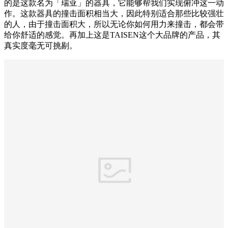
的是这款名为「瑞亚」的器具，它能够帮我们实现俯冲这一动
作。这款器具的撞击面积相当大，因此特别适合那些比较强壮
的人，由于撞击面积大，所以无论你如何用力来撞击，都会带
给你舒适的感觉。再加上这是TAISEN这个大品牌的产品，其
真实度毫无可挑剔。