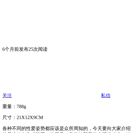
6个月前发布
25次阅读
关注
私信
重量：788g
尺寸：21X12X9CM
各种不同的性爱姿势都应该是众所周知的，今天要向大家介绍