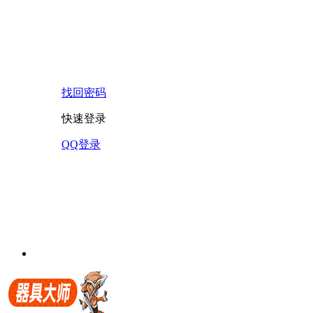
找回密码
快速登录
QQ登录