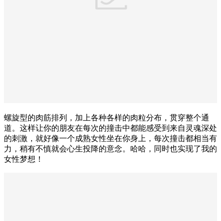
螺旋型的肉筋排列，加上各种各样的肉粒分布，贯穿整个通
道。这样让你的朋友在每次的撞击中都能感受到来自灵魂深处
的刺激，就好像一个成熟女性坐在你身上，每次撞击都相当有
力，稍有不慎就会心生投降的意念。哈哈，同时也实现了我的
女性梦想！