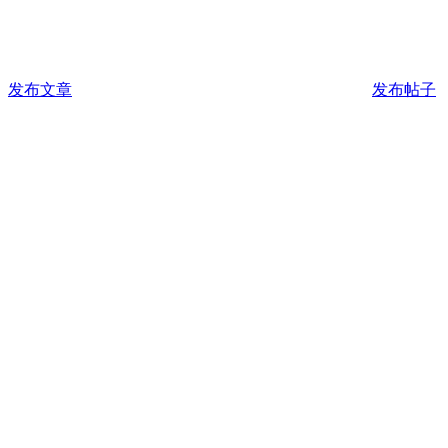
发布文章
发布帖子