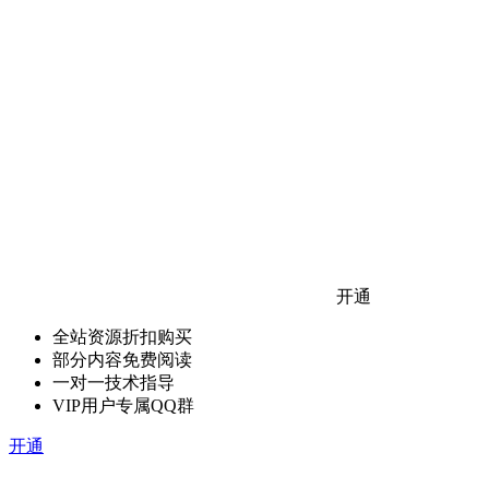
开通
全站资源折扣购买
部分内容免费阅读
一对一技术指导
VIP用户专属QQ群
开通