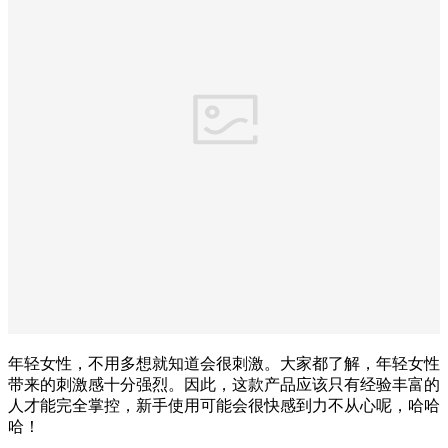
年轻女性，不用多想就知道会很刺激。大家都了解，年轻女性
带来的刺激感十分强烈。因此，这款产品应该只有经验丰富的
人才能完全掌控，新手使用可能会很快感到力不从心呢，哈哈
哈！