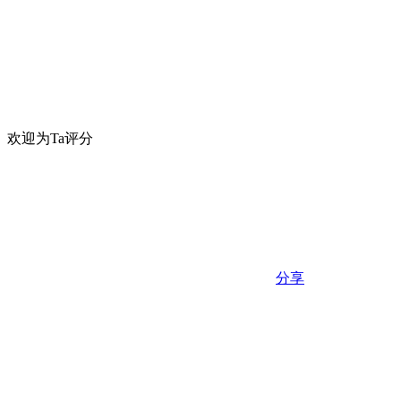
欢迎为Ta评分
分享