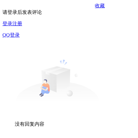
收藏
请登录后发表评论
登录
注册
QQ登录
没有回复内容