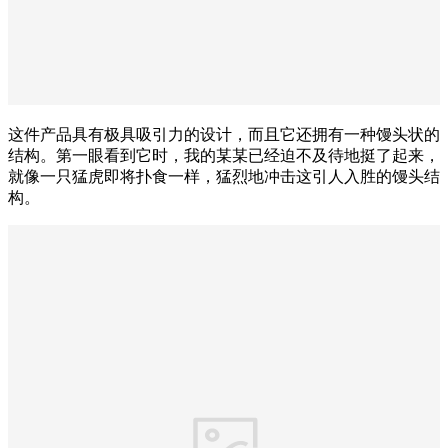
这件产品具有极具吸引力的设计，而且它还拥有一种馒头状的
结构。第一眼看到它时，我的某某已经迫不及待地挺了起来，
就像一只猛虎即将扑食一样，猛烈地冲击这引人入胜的馒头结
构。