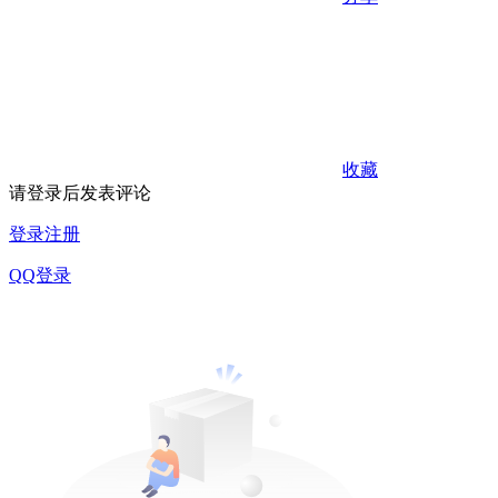
收藏
请登录后发表评论
登录
注册
QQ登录