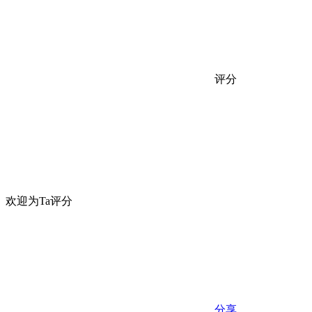
评分
欢迎为Ta评分
分享