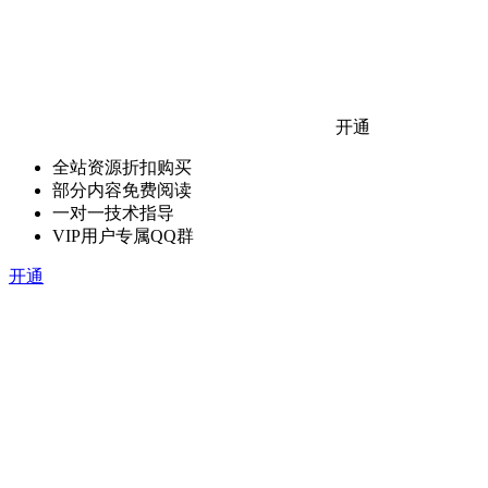
开通
全站资源折扣购买
部分内容免费阅读
一对一技术指导
VIP用户专属QQ群
开通