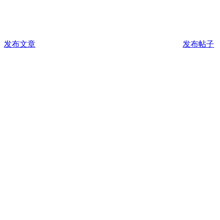
发布文章
发布帖子