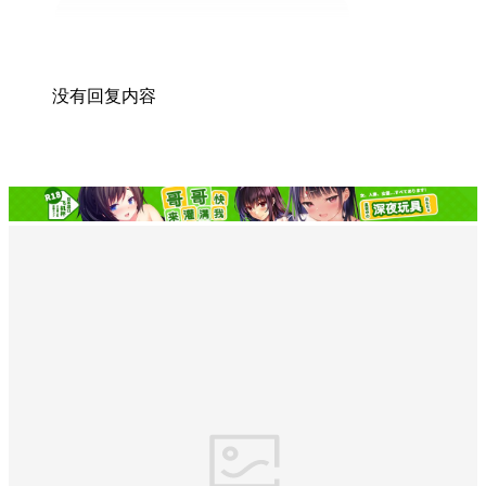
没有回复内容