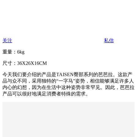
关注
私信
重量：6kg
尺寸：36X26X16CM
今天我们要介绍的产品是TAISEN臀部系列的芭芭拉。这款产
品与众不同，采用独特的“一字马”姿势，相信能够满足许多人
内心的幻想，因为在生活中这种姿势非常罕见。因此，芭芭拉
产品可以很好地满足消费者特殊的需求。