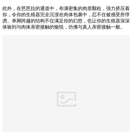
此外，在芭芭拉的通道中，布满密集的肉质颗粒，强力挤压着
你，令你的生殖器完全沉浸在肉体包裹中，忍不住被感受所俘
虏。单脚跨越的结构不仅满足你的幻想，也让你的生殖器深深
体验到与肉体亲密接触的愉悦，仿佛与真人亲密接触一般。