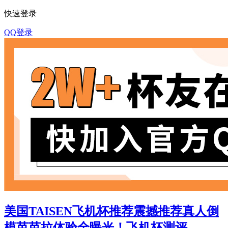
快速登录
QQ登录
美国TAISEN飞机杯推荐震撼推荐真人倒
模芭芭拉体验全曝光！飞机杯测评