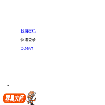
找回密码
快速登录
QQ登录