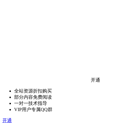
开通
全站资源折扣购买
部分内容免费阅读
一对一技术指导
VIP用户专属QQ群
开通