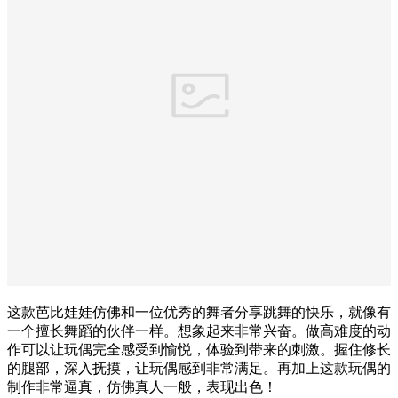
这款芭比娃娃仿佛和一位优秀的舞者分享跳舞的快乐，就像有
一个擅长舞蹈的伙伴一样。想象起来非常兴奋。做高难度的动
作可以让玩偶完全感受到愉悦，体验到带来的刺激。握住修长
的腿部，深入抚摸，让玩偶感到非常满足。再加上这款玩偶的
制作非常逼真，仿佛真人一般，表现出色！