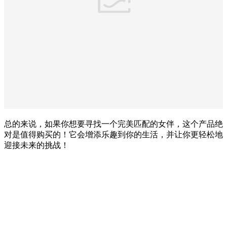
总的来说，如果你想要寻找一个完美匹配的女伴，这个产品绝
对是值得购买的！它会增添乐趣到你的生活，并让你更轻松地
迎接未来的挑战！