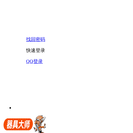
找回密码
快速登录
QQ登录