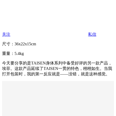
关注
私信
尺寸：36x22x15cm
重量：
5.4kg
今天要分享的是TAISEN身体系列中备受好评的另一款产品，
埃菲。这款产品延续了TAISEN一贯的特色，栩栩如生。当我
打开包装时，我的第一反应就是——没错，就是这种感觉。