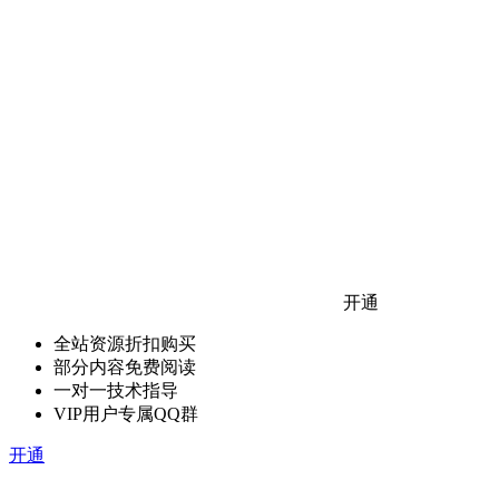
开通
全站资源折扣购买
部分内容免费阅读
一对一技术指导
VIP用户专属QQ群
开通