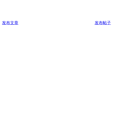
发布文章
发布帖子