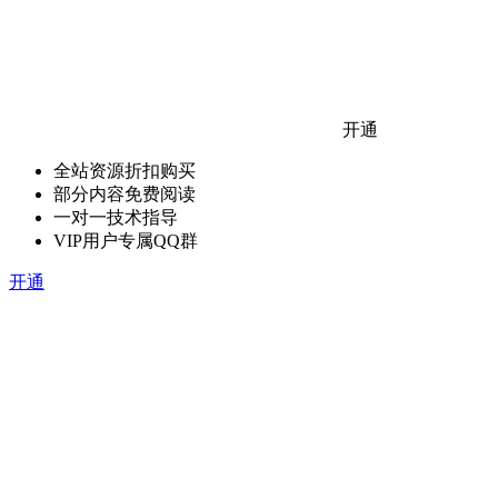
开通
全站资源折扣购买
部分内容免费阅读
一对一技术指导
VIP用户专属QQ群
开通