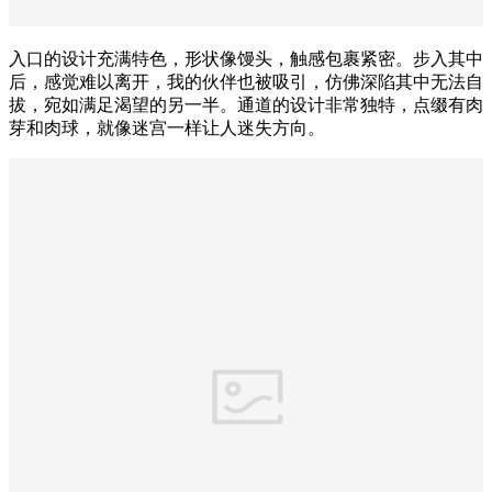
入口的设计充满特色，形状像馒头，触感包裹紧密。步入其中
后，感觉难以离开，我的伙伴也被吸引，仿佛深陷其中无法自
拔，宛如满足渴望的另一半。通道的设计非常独特，点缀有肉
芽和肉球，就像迷宫一样让人迷失方向。