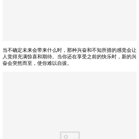
当不确定未来会带来什么时，那种兴奋和不知所措的感觉会让
人觉得充满惊喜和期待。当你还在享受之前的快乐时，新的兴
奋会突然而至，使你难以自拔。