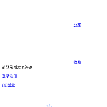
分享
收藏
请登录后发表评论
登录
注册
QQ登录