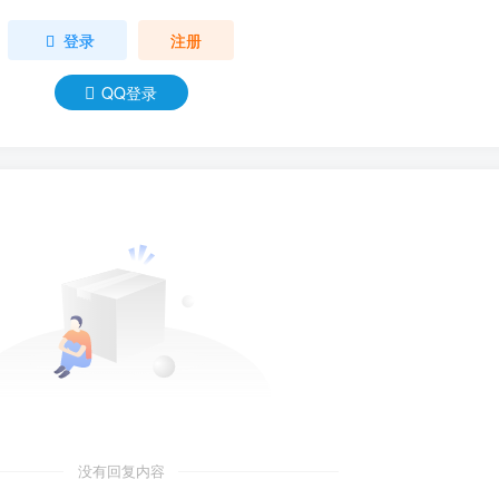
登录
注册
QQ登录
没有回复内容