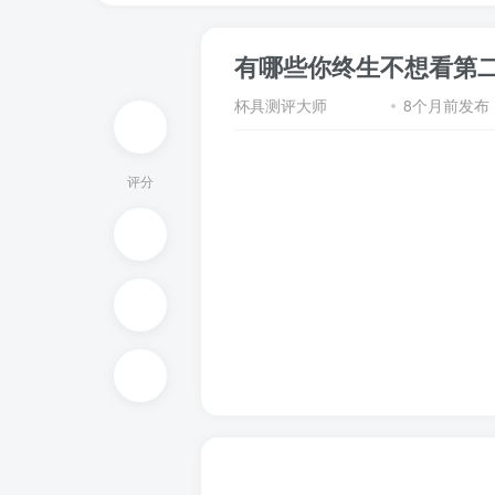
有哪些你终生不想看第
杯具测评大师
8个月前发布
评分