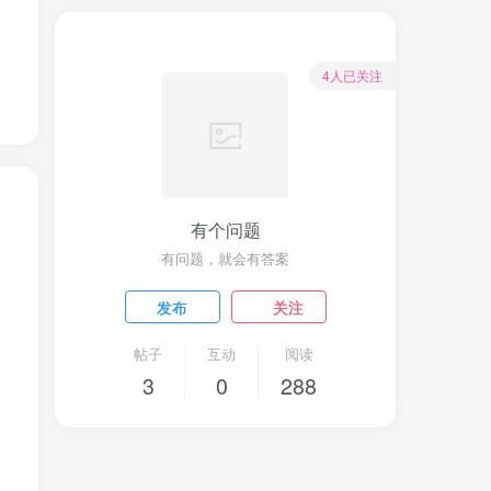
4人已关注
有个问题
有问题，就会有答案
发布
关注
帖子
互动
阅读
3
0
288