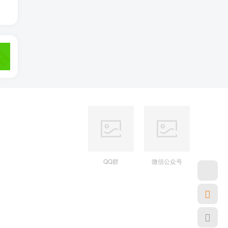
QQ群
微信公众号