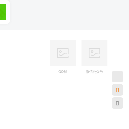
QQ群
微信公众号