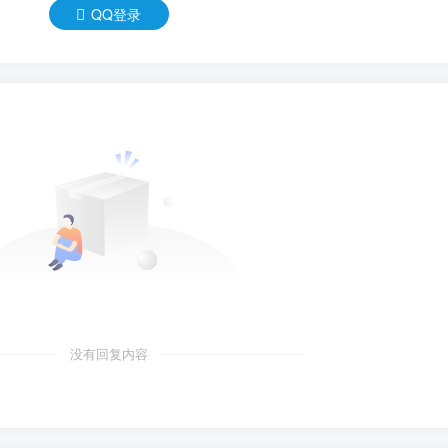
QQ登录
没有回复内容