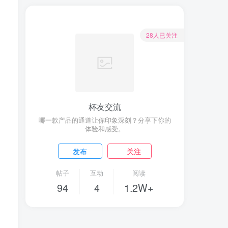
28人已关注
杯友交流
哪一款产品的通道让你印象深刻？分享下你的
体验和感受。
发布
关注
帖子
互动
阅读
94
4
1.2W+