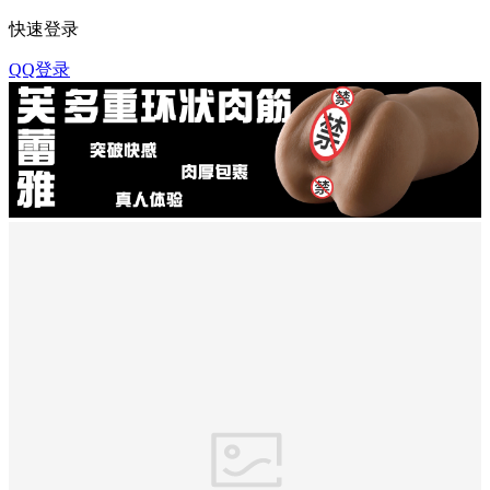
快速登录
QQ登录