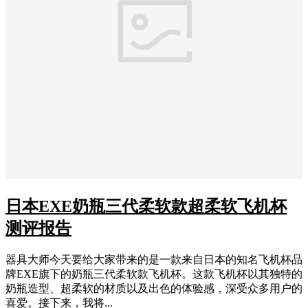
日本EXE奶瓶三代柔软款超柔软飞机杯
测评报告
器具大师今天要给大家带来的是一款来自日本的知名飞机杯品
牌EXE旗下的奶瓶三代柔软款飞机杯。这款飞机杯以其独特的
奶瓶造型、超柔软的材质以及出色的体验感，深受众多用户的
喜爱。接下来，我将...