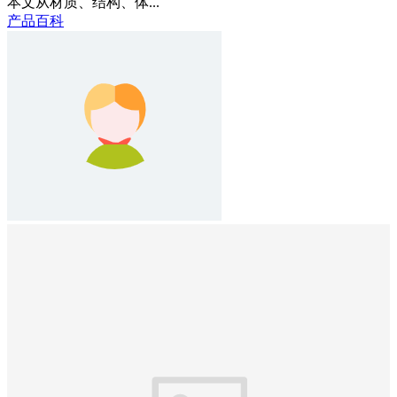
本文从材质、结构、体...
产品百科