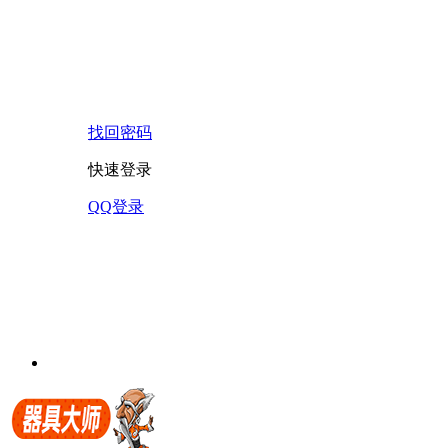
找回密码
快速登录
QQ登录