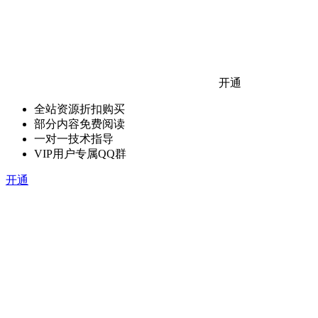
开通
全站资源折扣购买
部分内容免费阅读
一对一技术指导
VIP用户专属QQ群
开通