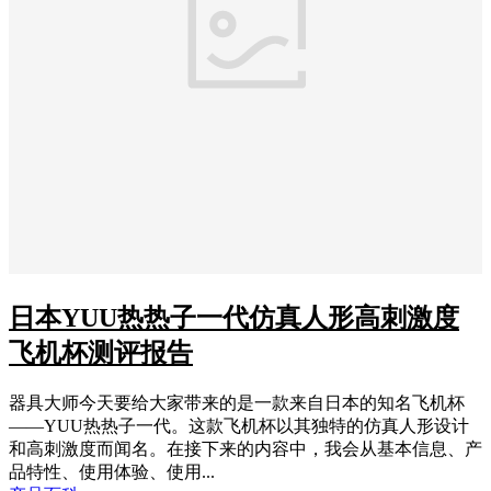
日本YUU热热子一代仿真人形高刺激度
飞机杯测评报告
器具大师今天要给大家带来的是一款来自日本的知名飞机杯
——YUU热热子一代。这款飞机杯以其独特的仿真人形设计
和高刺激度而闻名。在接下来的内容中，我会从基本信息、产
品特性、使用体验、使用...