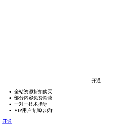
开通
全站资源折扣购买
部分内容免费阅读
一对一技术指导
VIP用户专属QQ群
开通