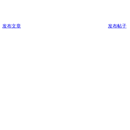
发布文章
发布帖子