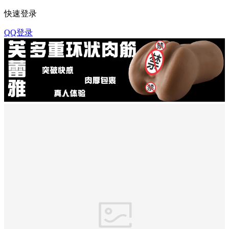
快速登录
QQ登录