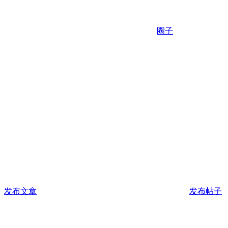
圈子
发布文章
发布帖子