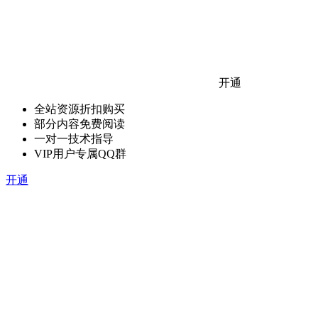
开通
全站资源折扣购买
部分内容免费阅读
一对一技术指导
VIP用户专属QQ群
开通