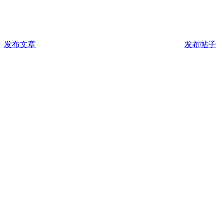
发布文章
发布帖子