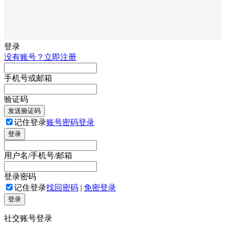
登录
没有账号？立即注册
手机号或邮箱
验证码
发送验证码
记住登录
账号密码登录
登录
用户名/手机号/邮箱
登录密码
记住登录
找回密码
|
免密登录
登录
社交账号登录