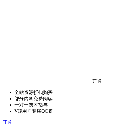
开通
全站资源折扣购买
部分内容免费阅读
一对一技术指导
VIP用户专属QQ群
开通