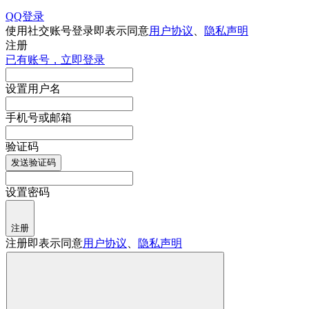
QQ登录
使用社交账号登录即表示同意
用户协议
、
隐私声明
注册
已有账号，立即登录
设置用户名
手机号或邮箱
验证码
发送验证码
设置密码
注册
注册即表示同意
用户协议
、
隐私声明