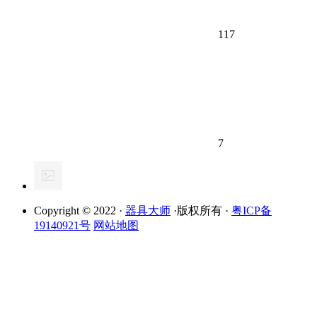
117
7
Copyright © 2022 ·
器具大师
·版权所有 ·
粤ICP备
19140921号
网站地图