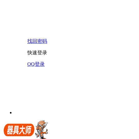
找回密码
快速登录
QQ登录