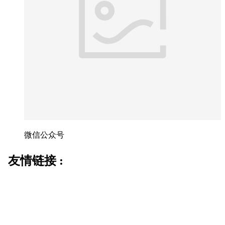
微信公众号
友情链接 :