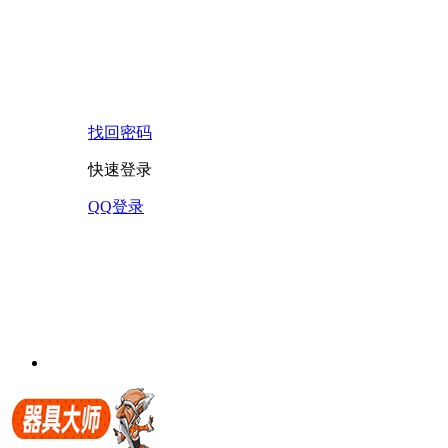
找回密码
快速登录
QQ登录