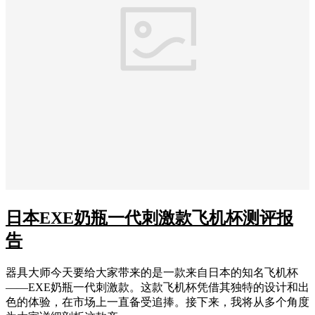
日本EXE奶瓶一代刺激款飞机杯测评报
告
器具大师今天要给大家带来的是一款来自日本的知名飞机杯
——EXE奶瓶一代刺激款。这款飞机杯凭借其独特的设计和出
色的体验，在市场上一直备受追捧。接下来，我将从多个角度