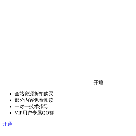
开通
全站资源折扣购买
部分内容免费阅读
一对一技术指导
VIP用户专属QQ群
开通