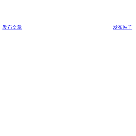
发布文章
发布帖子