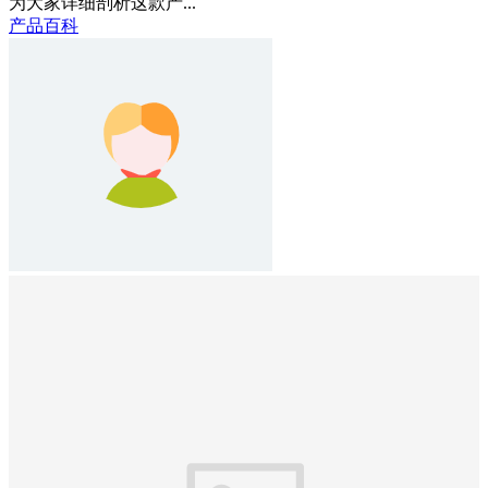
为大家详细剖析这款产...
产品百科