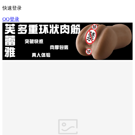
快速登录
QQ登录