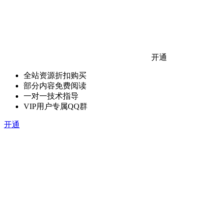
开通
全站资源折扣购买
部分内容免费阅读
一对一技术指导
VIP用户专属QQ群
开通