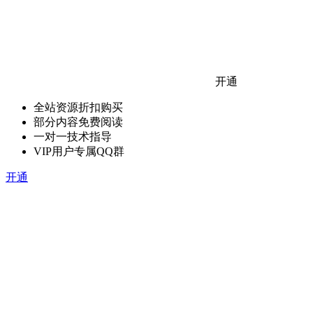
开通
全站资源折扣购买
部分内容免费阅读
一对一技术指导
VIP用户专属QQ群
开通