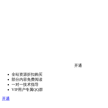
开通
全站资源折扣购买
部分内容免费阅读
一对一技术指导
VIP用户专属QQ群
开通