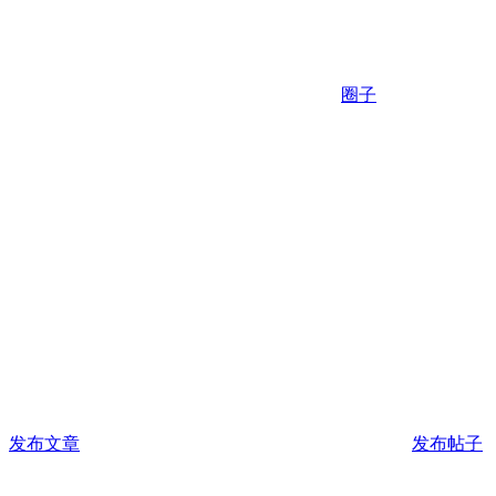
圈子
发布文章
发布帖子