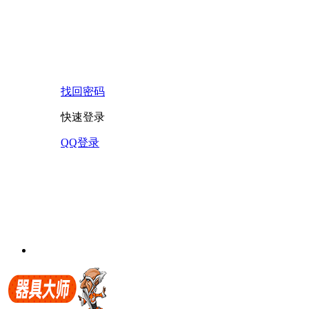
找回密码
快速登录
QQ登录