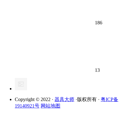
186
13
Copyright © 2022 ·
器具大师
·版权所有 ·
粤ICP备
19140921号
网站地图