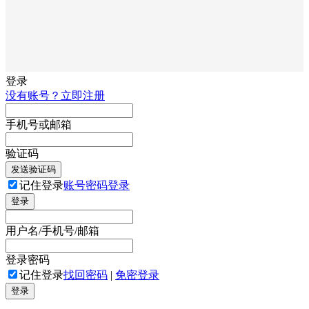
登录
没有账号？立即注册
手机号或邮箱
验证码
发送验证码
记住登录
账号密码登录
登录
用户名/手机号/邮箱
登录密码
记住登录
找回密码
|
免密登录
登录