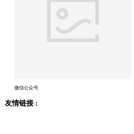
微信公众号
友情链接 :