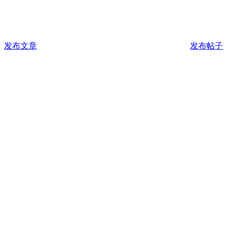
发布文章
发布帖子