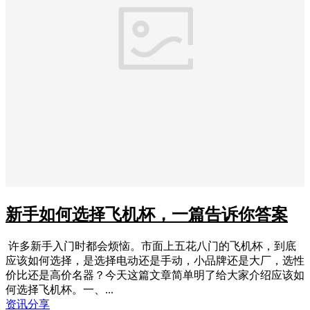
新手如何选择飞机杯，一篇告诉你答案
许多新手入门时都会烦恼。市面上五花八门的飞机杯，到底
应该如何选择，是选择电动还是手动，小品牌还是大厂，选性
价比还是高价名器？今天这篇文章简单明了给大家介绍应该如
何选择飞机杯。一、...
资讯分享