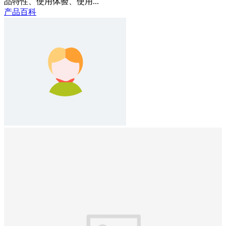
品特性、使用体验、使用...
产品百科