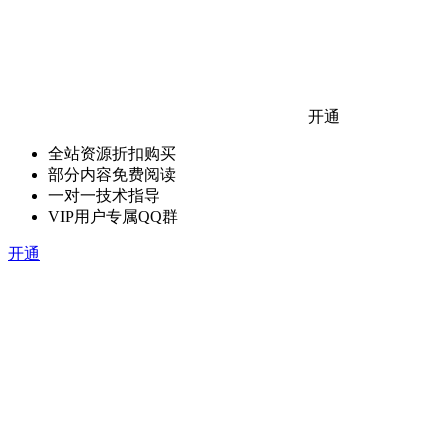
开通
全站资源折扣购买
部分内容免费阅读
一对一技术指导
VIP用户专属QQ群
开通