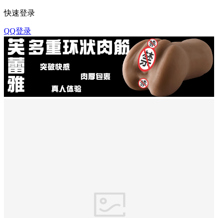
快速登录
QQ登录