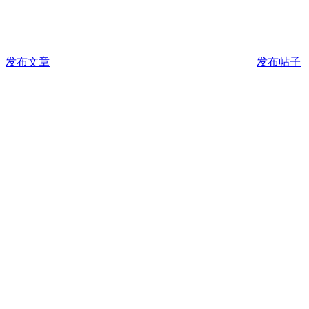
发布文章
发布帖子