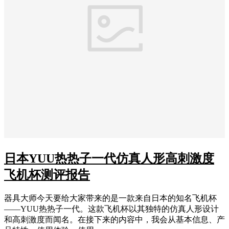
日本YUU热热子一代仿真人形高刺激度
飞机杯测评报告
器具大师今天要给大家带来的是一款来自日本的知名飞机杯
——YUU热热子一代。这款飞机杯以其独特的仿真人形设计
和高刺激度而闻名。在接下来的内容中，我会从基本信息、产