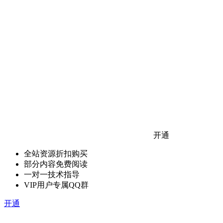
开通
全站资源折扣购买
部分内容免费阅读
一对一技术指导
VIP用户专属QQ群
开通