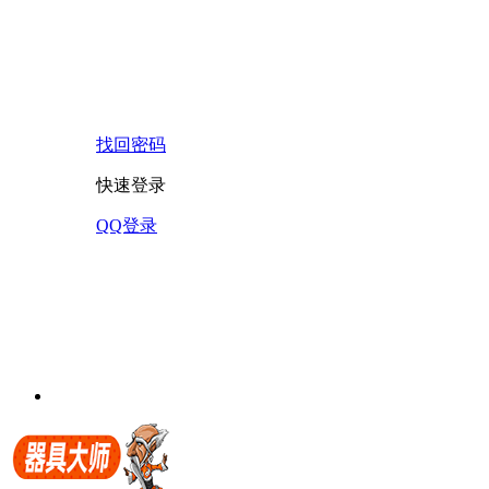
找回密码
快速登录
QQ登录