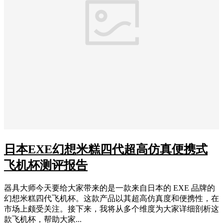
日本EXE幻想米糕四代超高仿真便携式
飞机杯测评报告
器具大师今天要给大家带来的是一款来自日本的 EXE 品牌的
幻想米糕四代飞机杯。这款产品以其超高仿真度和便携性，在
市场上颇受关注。接下来，我将从多个维度为大家详细剖析这
款飞机杯，帮助大家...