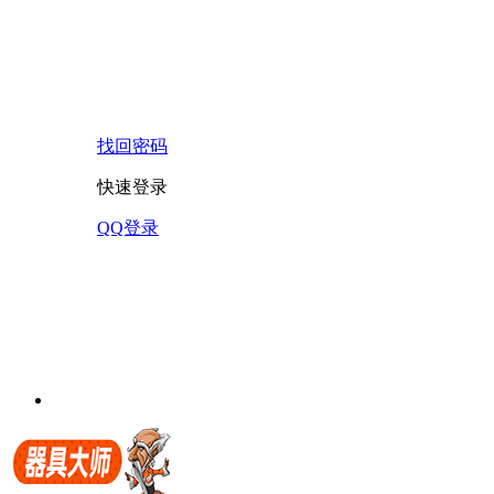
找回密码
快速登录
QQ登录