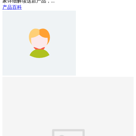
家详细解读这款产品，...
产品百科