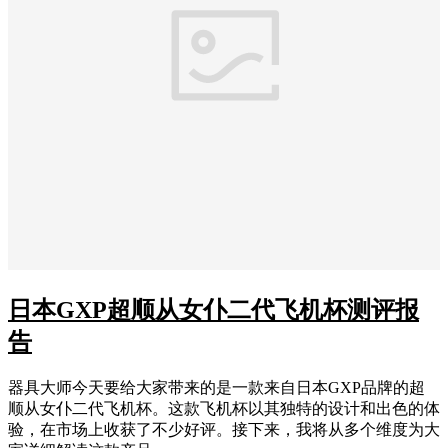
日本GXP超顺从女仆二代飞机杯测评报
告
器具大师今天要给大家带来的是一款来自日本GXP品牌的超
顺从女仆二代飞机杯。这款飞机杯以其独特的设计和出色的体
验，在市场上收获了不少好评。接下来，我将从多个维度为大