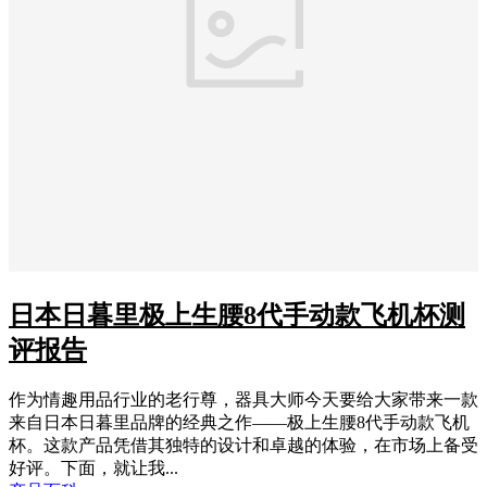
日本日暮里极上生腰8代手动款飞机杯测
评报告
作为情趣用品行业的老行尊，器具大师今天要给大家带来一款
来自日本日暮里品牌的经典之作——极上生腰8代手动款飞机
杯。这款产品凭借其独特的设计和卓越的体验，在市场上备受
好评。下面，就让我...