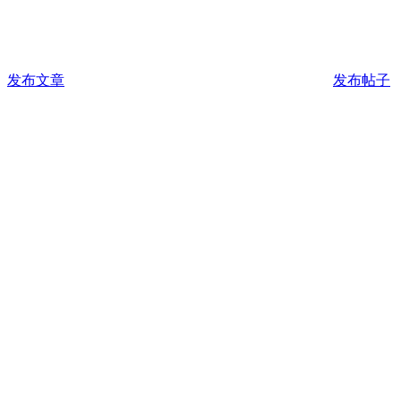
发布文章
发布帖子