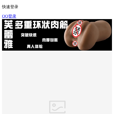
快速登录
QQ登录