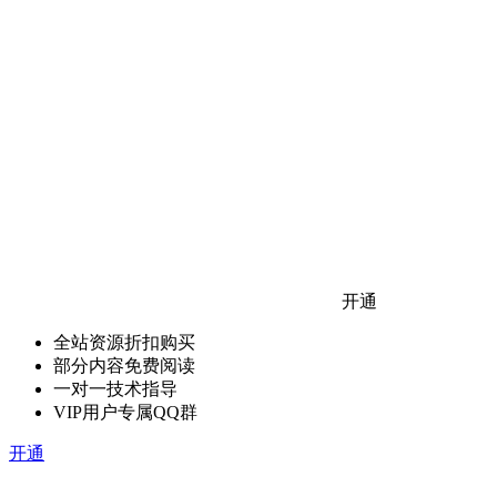
开通
全站资源折扣购买
部分内容免费阅读
一对一技术指导
VIP用户专属QQ群
开通