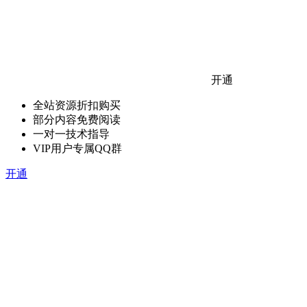
开通
全站资源折扣购买
部分内容免费阅读
一对一技术指导
VIP用户专属QQ群
开通