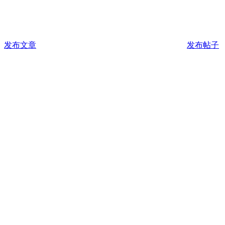
发布文章
发布帖子