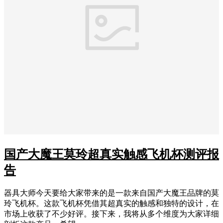
国产大魔王莫玲超真实触感飞机杯测评报
告
器具大师今天要给大家带来的是一款来自国产大魔王品牌的莫
玲飞机杯。这款飞机杯凭借其超真实的触感和独特的设计，在
市场上收获了不少好评。接下来，我将从多个维度为大家详细