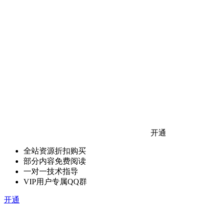
开通
全站资源折扣购买
部分内容免费阅读
一对一技术指导
VIP用户专属QQ群
开通