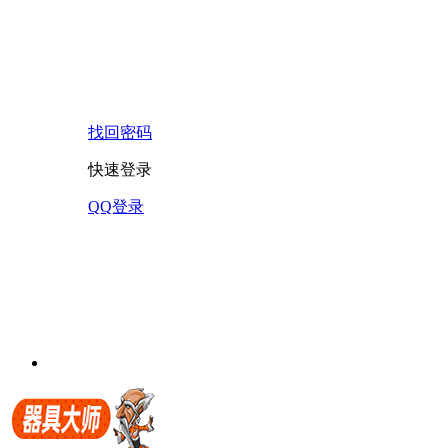
找回密码
快速登录
QQ登录