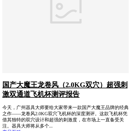
国产大魔王龙卷风（2.0KG双穴）超强刺
激双通道飞机杯测评报告
今天，广州器具大师要给大家带来一款国产大魔王品牌的经典
之作——龙卷风2.0KG双穴飞机杯的深度测评。这款飞机杯凭
借其独特的双穴设计和超强的刺激度，在市场上一直备受关
注。器具大师将从多个...