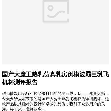
国产大魔王熟乳仿真乳房倒模波霸巨乳飞
机杯测评报告
作为情趣用品行业摸爬滚打16年的老行尊，我——器具大师，
今天要给大家带来的是国产大魔王熟乳飞机杯的详细测评。这
款产品以其独特的设计和卓越的品质，吸引了众多用户的关
注。接下来，我将从多...