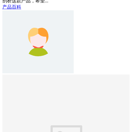
剖析这款产品，希望...
产品百科