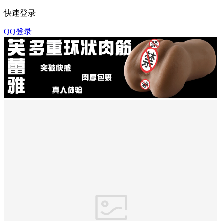
快速登录
QQ登录