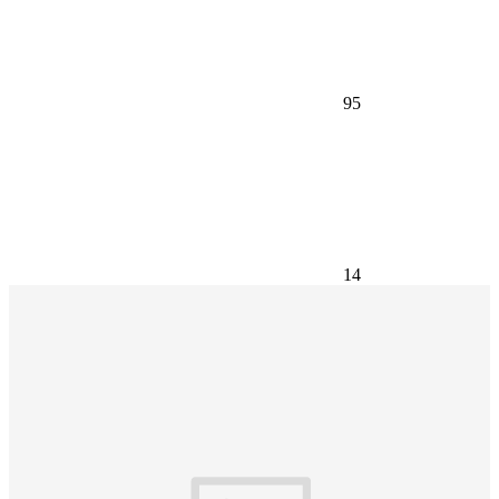
95
14