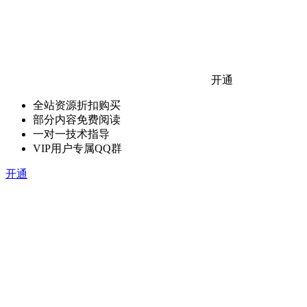
开通
全站资源折扣购买
部分内容免费阅读
一对一技术指导
VIP用户专属QQ群
开通