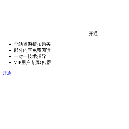
开通
全站资源折扣购买
部分内容免费阅读
一对一技术指导
VIP用户专属QQ群
开通