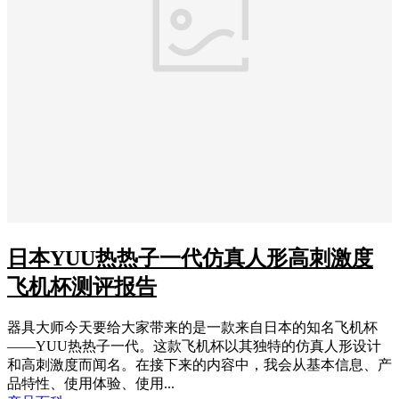
日本YUU热热子一代仿真人形高刺激度
飞机杯测评报告
器具大师今天要给大家带来的是一款来自日本的知名飞机杯
——YUU热热子一代。这款飞机杯以其独特的仿真人形设计
和高刺激度而闻名。在接下来的内容中，我会从基本信息、产
品特性、使用体验、使用...