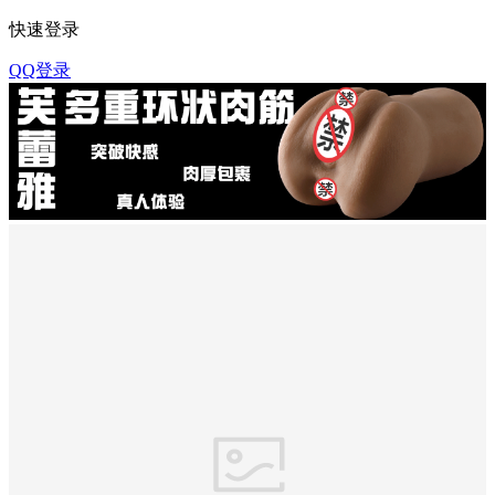
快速登录
QQ登录