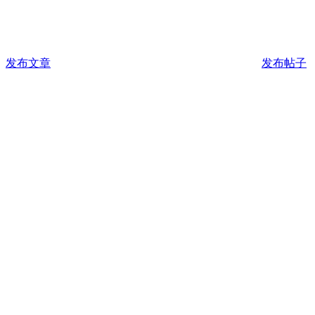
发布文章
发布帖子