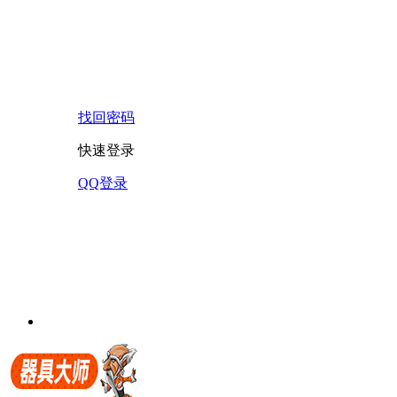
找回密码
快速登录
QQ登录