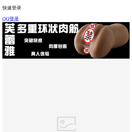
快速登录
QQ登录