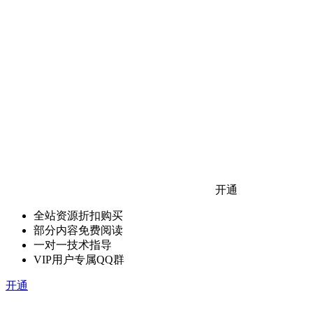
开通
全站资源折扣购买
部分内容免费阅读
一对一技术指导
VIP用户专属QQ群
开通