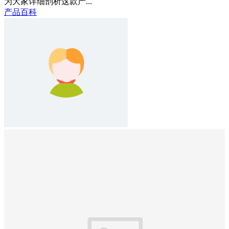
为大家详细剖析这款产...
产品百科