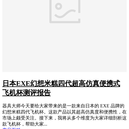
日本EXE幻想米糕四代超高仿真便携式
飞机杯测评报告
器具大师今天要给大家带来的是一款来自日本的 EXE 品牌的
幻想米糕四代飞机杯。这款产品以其超高仿真度和便携性，在
市场上颇受关注。接下来，我将从多个维度为大家详细剖析这
款飞机杯，帮助大家...