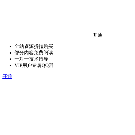
开通
全站资源折扣购买
部分内容免费阅读
一对一技术指导
VIP用户专属QQ群
开通