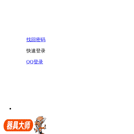
找回密码
快速登录
QQ登录