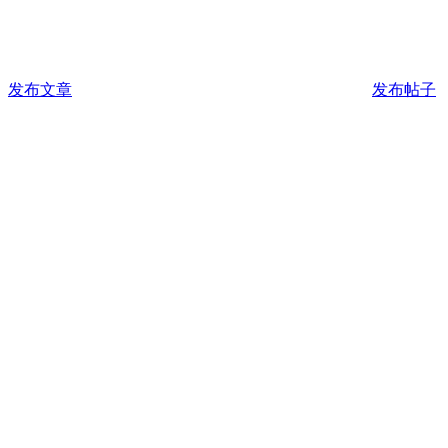
发布文章
发布帖子