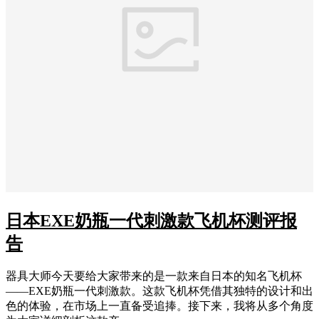
日本EXE奶瓶一代刺激款飞机杯测评报
告
器具大师今天要给大家带来的是一款来自日本的知名飞机杯
——EXE奶瓶一代刺激款。这款飞机杯凭借其独特的设计和出
色的体验，在市场上一直备受追捧。接下来，我将从多个角度