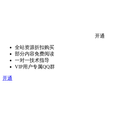
开通
全站资源折扣购买
部分内容免费阅读
一对一技术指导
VIP用户专属QQ群
开通