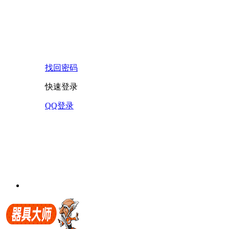
找回密码
快速登录
QQ登录