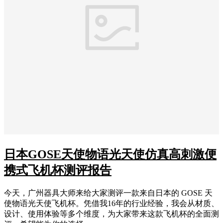
日本GOSE天使物语光天使仿真高刺激便
携式飞机杯测评报告
今天，广州器具大师来给大家测评一款来自日本的 GOSE 天
使物语光天使飞机杯。凭借我16年的行业经验，我会从材质、
设计、使用体验等多个维度，为大家带来这款飞机杯的全面测