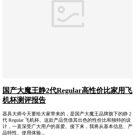
国产大魔王静2代Regular高性价比家用飞
机杯测评报告
器具大师今天要给大家带来的，是国产大魔王品牌旗下的静 2
代 Regular 飞机杯。这款产品凭借其出色的性价比和独特的设
计，一直深受广大用户的喜爱。接下来，我将从基本信息、产
品特性、使用体验...