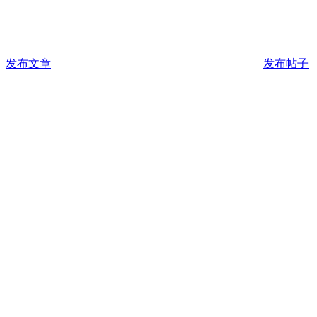
发布文章
发布帖子