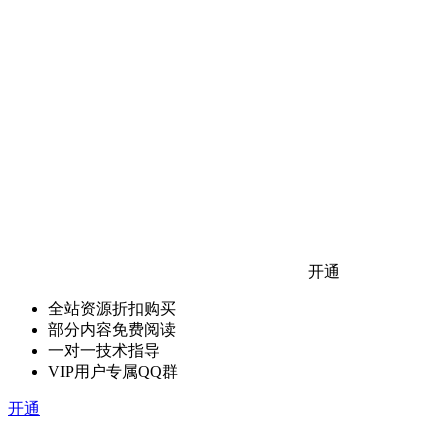
开通
全站资源折扣购买
部分内容免费阅读
一对一技术指导
VIP用户专属QQ群
开通