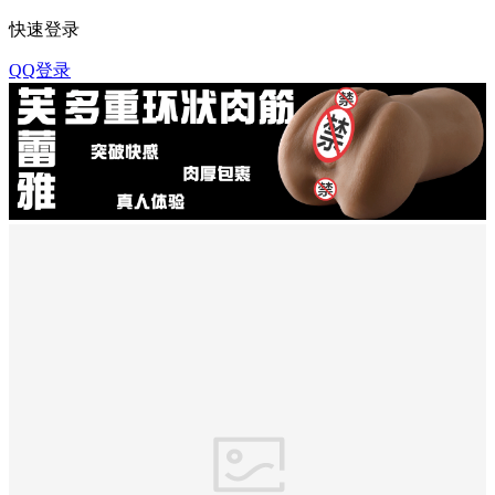
快速登录
QQ登录