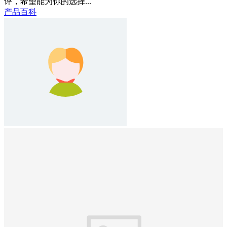
评，希望能为你的选择...
产品百科