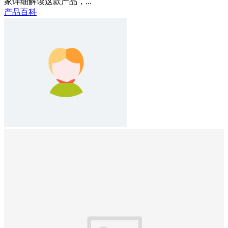
家详细解读这款产品，...
产品百科