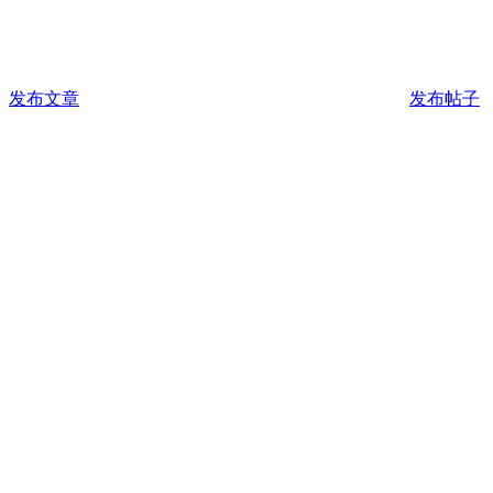
发布文章
发布帖子