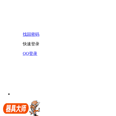
找回密码
快速登录
QQ登录