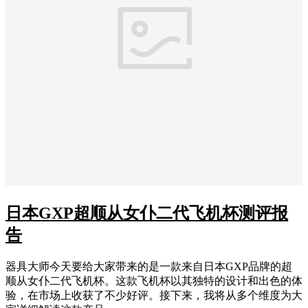
日本GXP超顺从女仆二代飞机杯测评报
告
器具大师今天要给大家带来的是一款来自日本GXP品牌的超
顺从女仆二代飞机杯。这款飞机杯以其独特的设计和出色的体
验，在市场上收获了不少好评。接下来，我将从多个维度为大