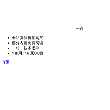
开通
全站资源折扣购买
部分内容免费阅读
一对一技术指导
VIP用户专属QQ群
开通