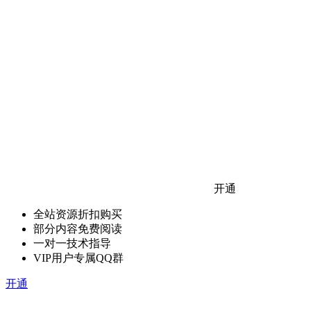
开通
全站资源折扣购买
部分内容免费阅读
一对一技术指导
VIP用户专属QQ群
开通