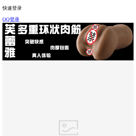
快速登录
QQ登录