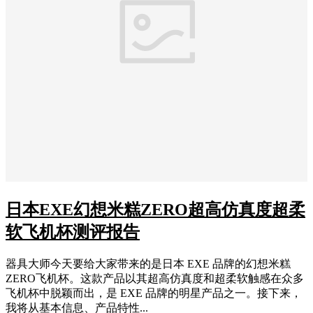
日本EXE幻想米糕ZERO超高仿真度超柔
软飞机杯测评报告
器具大师今天要给大家带来的是日本 EXE 品牌的幻想米糕
ZERO飞机杯。这款产品以其超高仿真度和超柔软触感在众多
飞机杯中脱颖而出，是 EXE 品牌的明星产品之一。接下来，
我将从基本信息、产品特性...