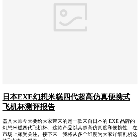
日本EXE幻想米糕四代超高仿真便携式
飞机杯测评报告
器具大师今天要给大家带来的是一款来自日本的 EXE 品牌的
幻想米糕四代飞机杯。这款产品以其超高仿真度和便携性，在
市场上颇受关注。接下来，我将从多个维度为大家详细剖析这