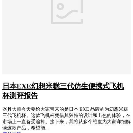
日本EXE幻想米糕三代仿生便携式飞机
杯测评报告
器具大师今天要给大家带来的是日本 EXE 品牌的为幻想米糕
三代飞机杯。这款飞机杯凭借其独特的设计和出色的体验，在
市场上一直备受追捧。接下来，我将从多个维度为大家详细解
读这款产品，希望能...