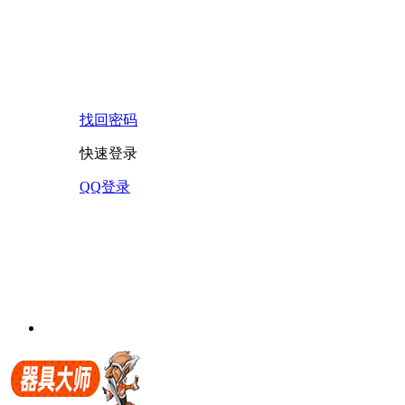
找回密码
快速登录
QQ登录