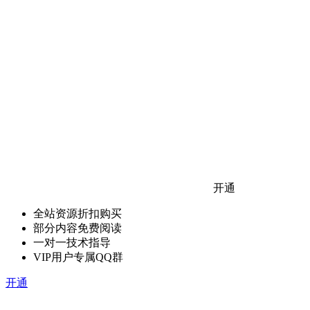
开通
全站资源折扣购买
部分内容免费阅读
一对一技术指导
VIP用户专属QQ群
开通