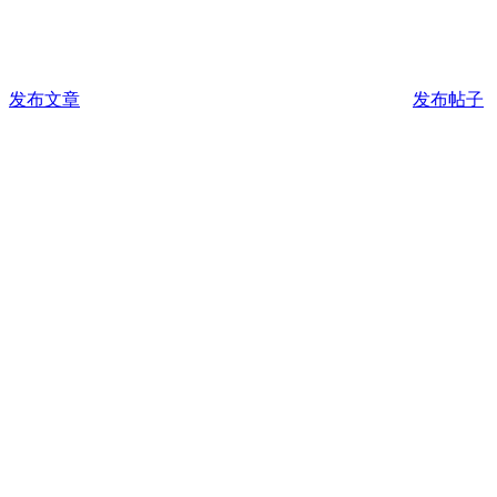
发布文章
发布帖子