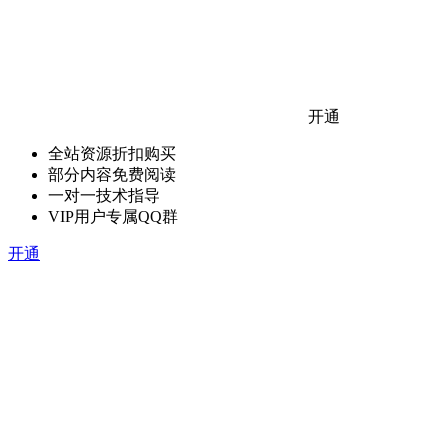
开通
全站资源折扣购买
部分内容免费阅读
一对一技术指导
VIP用户专属QQ群
开通