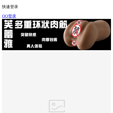
快速登录
QQ登录