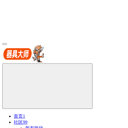
首页
1
社区
99