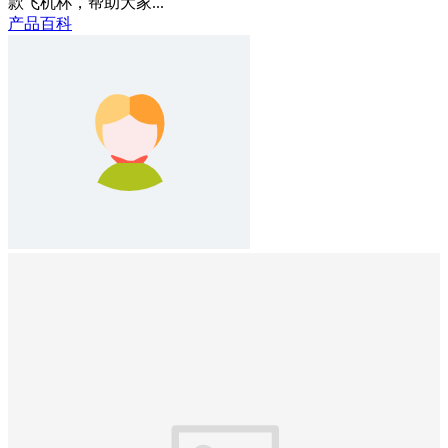
款飞机杯，帮助大家...
产品百科