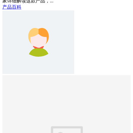
家详细解读这款产品，...
产品百科