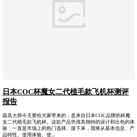
日本COC杯魔女二代植毛款飞机杯测评
报告
器具大师今天要给大家带来的，是来自日本COC品牌的杯魔
女二代植毛款飞机杯。这款产品凭借其独特的设计和出色的体
验，一直是市场上的热门选择。接下来，我将从基本信息、产
品特性、使用体验、使...