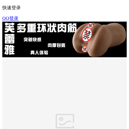
快速登录
QQ登录