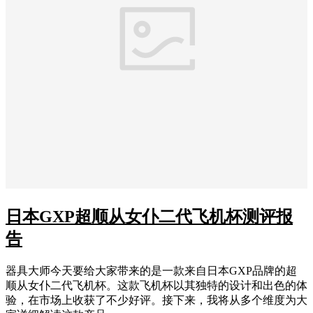
日本GXP超顺从女仆二代飞机杯测评报
告
器具大师今天要给大家带来的是一款来自日本GXP品牌的超
顺从女仆二代飞机杯。这款飞机杯以其独特的设计和出色的体
验，在市场上收获了不少好评。接下来，我将从多个维度为大