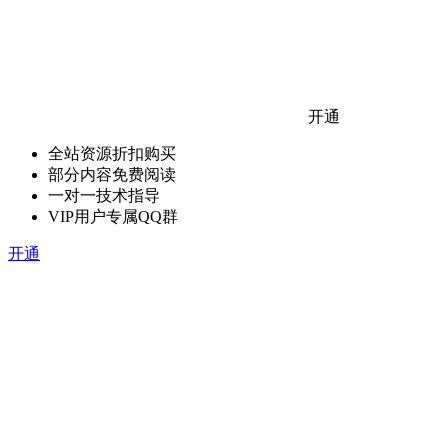
开通
全站资源折扣购买
部分内容免费阅读
一对一技术指导
VIP用户专属QQ群
开通