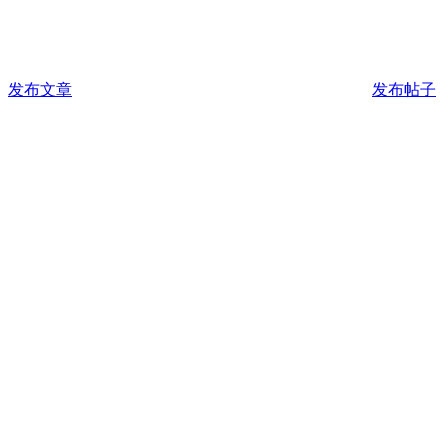
发布文章
发布帖子