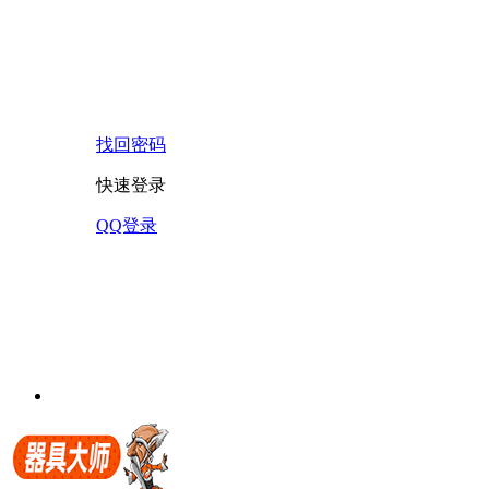
找回密码
快速登录
QQ登录