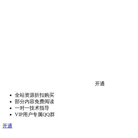
开通
全站资源折扣购买
部分内容免费阅读
一对一技术指导
VIP用户专属QQ群
开通