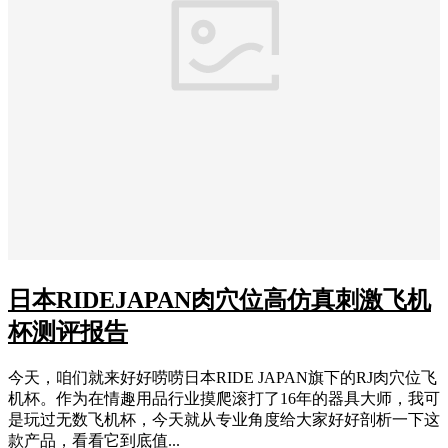
日本RIDEJAPAN肉穴位高仿真刺激飞机
杯测评报告
今天，咱们就来好好唠唠日本RIDE JAPAN旗下的RJ肉穴位飞
机杯。作为在情趣用品行业摸爬滚打了16年的器具大师，我可
是玩过无数飞机杯，今天就从专业角度给大家好好剖析一下这
款产品，看看它到底值...