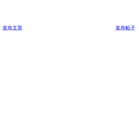
发布文章
发布帖子