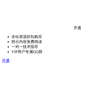
开通
全站资源折扣购买
部分内容免费阅读
一对一技术指导
VIP用户专属QQ群
开通