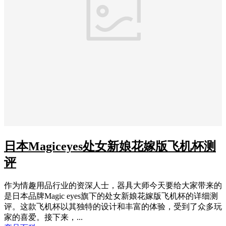
日本Magiceyes处女新娘花嫁版飞机杯测
评
作为情趣用品行业的资深人士，器具大师今天要给大家带来的
是日本品牌Magic eyes旗下的处女新娘花嫁版飞机杯的详细测
评。这款飞机杯以其独特的设计和丰富的体验，受到了众多玩
家的喜爱。接下来，...