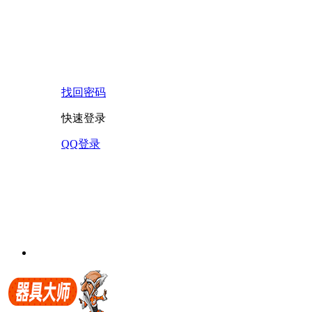
找回密码
快速登录
QQ登录