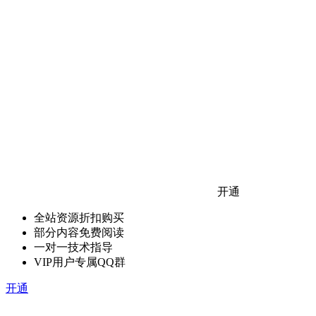
开通
全站资源折扣购买
部分内容免费阅读
一对一技术指导
VIP用户专属QQ群
开通