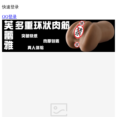
快速登录
QQ登录