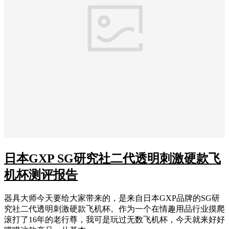
日本GXP SG研究社二代透明刺激硬款飞
机杯测评报告
器具大师今天要给大家带来的，是来自日本GXP品牌的SG研
究社二代透明刺激硬款飞机杯。作为一个在情趣用品行业摸爬
滚打了16年的老行尊，我可是玩过无数飞机杯，今天就来好好