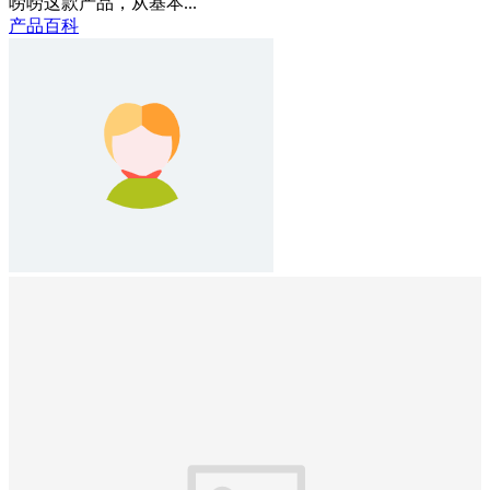
唠唠这款产品，从基本...
产品百科