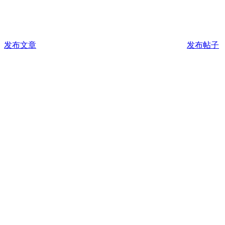
发布文章
发布帖子