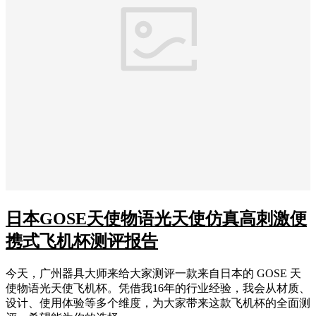
日本GOSE天使物语光天使仿真高刺激便
携式飞机杯测评报告
今天，广州器具大师来给大家测评一款来自日本的 GOSE 天
使物语光天使飞机杯。凭借我16年的行业经验，我会从材质、
设计、使用体验等多个维度，为大家带来这款飞机杯的全面测