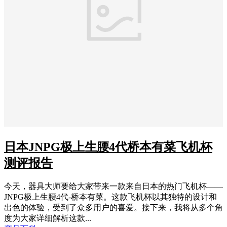
日本JNPG极上生腰4代桥本有菜飞机杯
测评报告
今天，器具大师要给大家带来一款来自日本的热门飞机杯——
JNPG极上生腰4代-桥本有菜。这款飞机杯以其独特的设计和
出色的体验，受到了众多用户的喜爱。接下来，我将从多个角
度为大家详细解析这款...