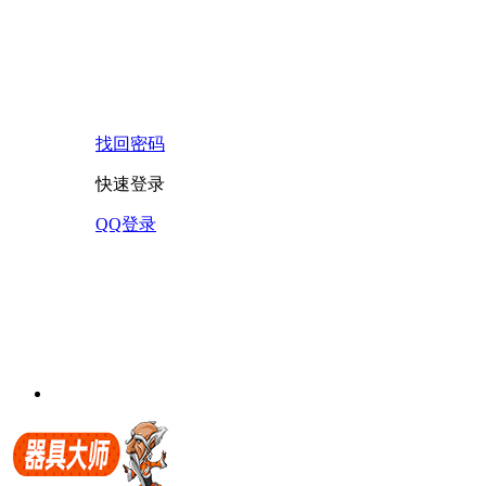
找回密码
快速登录
QQ登录