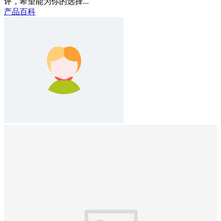
评，希望能为你的选择...
产品百科