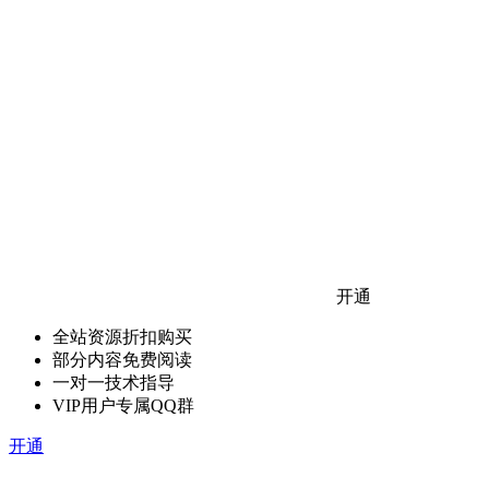
开通
全站资源折扣购买
部分内容免费阅读
一对一技术指导
VIP用户专属QQ群
开通