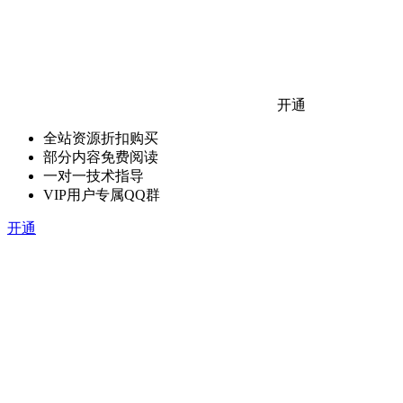
开通
全站资源折扣购买
部分内容免费阅读
一对一技术指导
VIP用户专属QQ群
开通