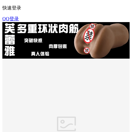
快速登录
QQ登录