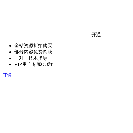
开通
全站资源折扣购买
部分内容免费阅读
一对一技术指导
VIP用户专属QQ群
开通