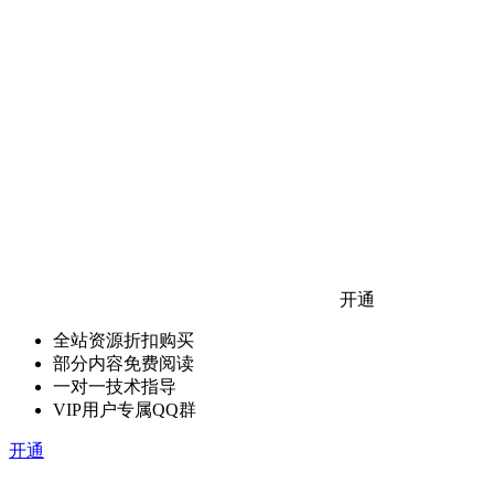
开通
全站资源折扣购买
部分内容免费阅读
一对一技术指导
VIP用户专属QQ群
开通