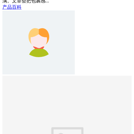
满。文章会把包裹感...
产品百科