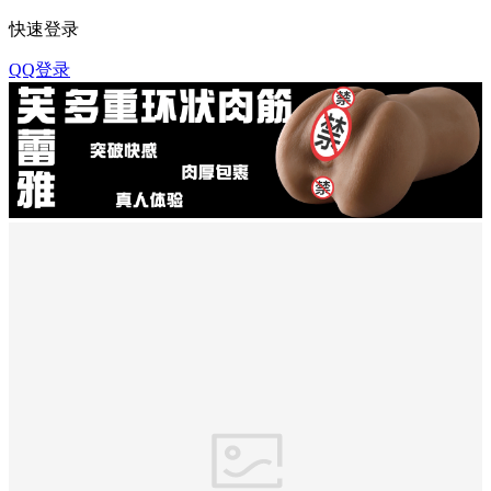
快速登录
QQ登录