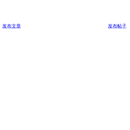
发布文章
发布帖子