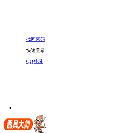
找回密码
快速登录
QQ登录