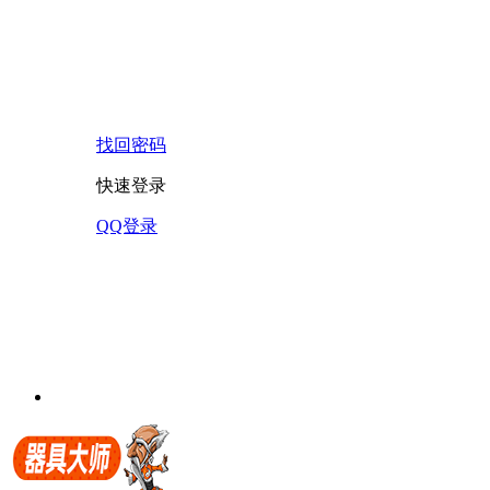
找回密码
快速登录
QQ登录