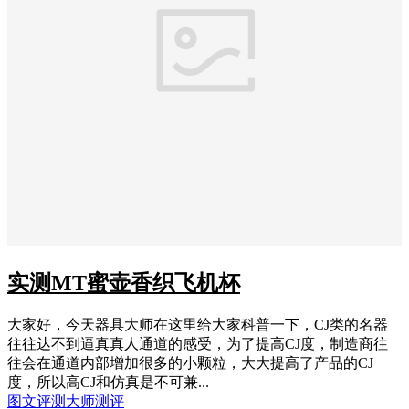
实测MT蜜壶香织飞机杯
大家好，今天器具大师在这里给大家科普一下，CJ类的名器
往往达不到逼真真人通道的感受，为了提高CJ度，制造商往
往会在通道内部增加很多的小颗粒，大大提高了产品的CJ
度，所以高CJ和仿真是不可兼...
图文评测
大师测评