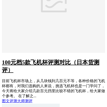
100元档5款飞机杯评测对比（日本货测
评）
目前飞机杯市场上，从几块钱到几百元不等，各种价格的飞机
杯都有，对我们选购的人来说，挑选飞机杯也是一门学问了，
今天将给大家介绍几款百元挡里比较不错的飞机杯，给大家做
个参考。 在了解之...
图文评测
大师测评