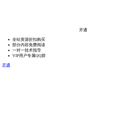
开通
全站资源折扣购买
部分内容免费阅读
一对一技术指导
VIP用户专属QQ群
开通