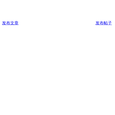
发布文章
发布帖子