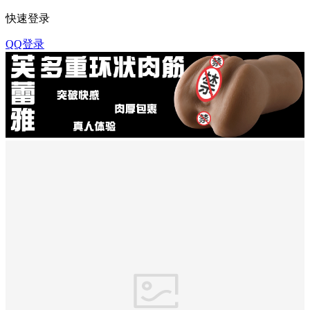
快速登录
QQ登录