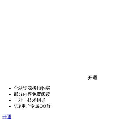
开通
全站资源折扣购买
部分内容免费阅读
一对一技术指导
VIP用户专属QQ群
开通