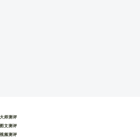
大师测评
图文测评
视频测评