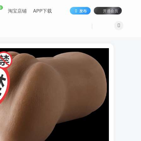
9
淘宝店铺
APP下载
发布
开通会员