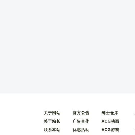
关于网站
官方公告
绅士仓库
关于站长
广告合作
ACG动画
联系本站
优惠活动
ACG游戏