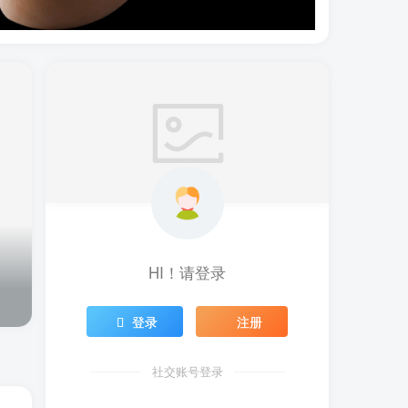
HI！请登录
登录
注册
社交账号登录