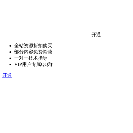
开通
全站资源折扣购买
部分内容免费阅读
一对一技术指导
VIP用户专属QQ群
开通