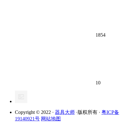
1854
10
Copyright © 2022 ·
器具大师
·版权所有 ·
粤ICP备
19140921号
网站地图