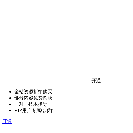
开通
全站资源折扣购买
部分内容免费阅读
一对一技术指导
VIP用户专属QQ群
开通