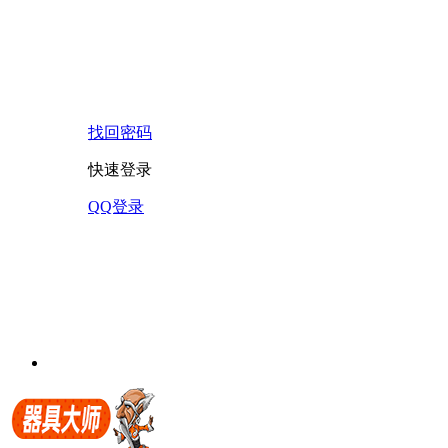
找回密码
快速登录
QQ登录