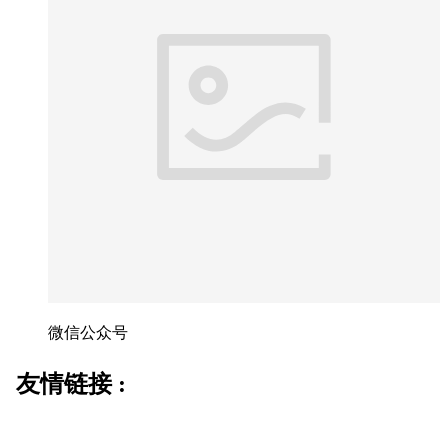
微信公众号
友情链接 :