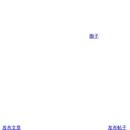
圈子
发布文章
发布帖子