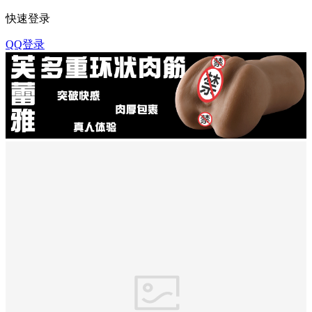
快速登录
QQ登录