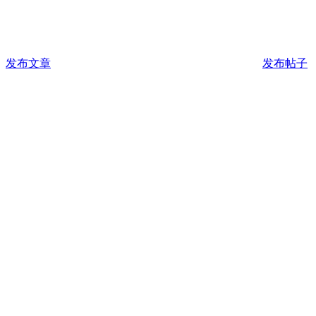
发布文章
发布帖子