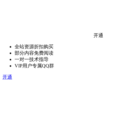
开通
全站资源折扣购买
部分内容免费阅读
一对一技术指导
VIP用户专属QQ群
开通