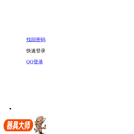
找回密码
快速登录
QQ登录