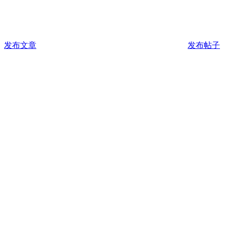
发布文章
发布帖子