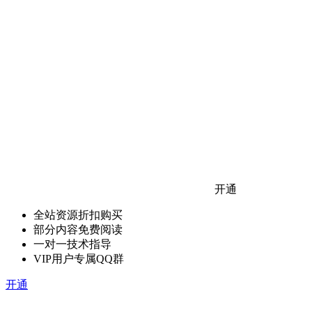
开通
全站资源折扣购买
部分内容免费阅读
一对一技术指导
VIP用户专属QQ群
开通