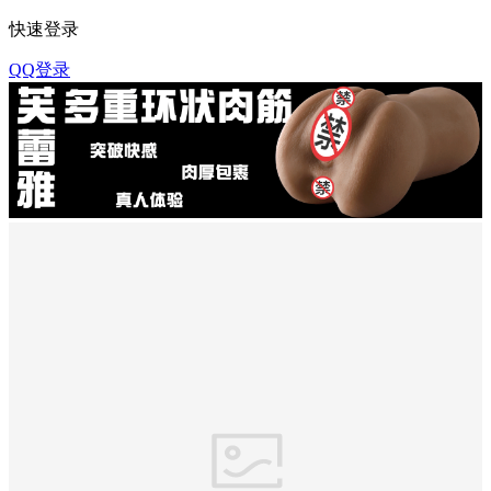
快速登录
QQ登录