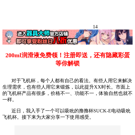
14
200ml润滑液免费领！注册即送，还有隐藏彩蛋
等你解锁
对于飞机杯，每个人都有自己的看法。有些人用它来解决
生理需求，也有些人用它来锻炼，以此提升XX时长。市面上
的飞机杯产品有很多，价格不一、功能不一，体验自然也就不
一样。
近日，我入手了一个可以吸吮的撸撸杯SUCK-E电动吸吮
飞机杯。接下来为大家分享一下使用感受。