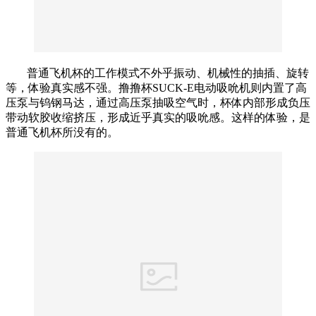
普通飞机杯的工作模式不外乎振动、机械性的抽插、旋转
等，体验真实感不强。撸撸杯SUCK-E电动吸吮机则内置了高
压泵与钨钢马达，通过高压泵抽吸空气时，杯体内部形成负压
带动软胶收缩挤压，形成近乎真实的吸吮感。这样的体验，是
普通飞机杯所没有的。