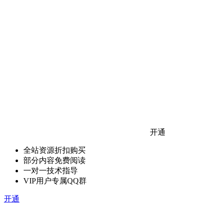
开通
全站资源折扣购买
部分内容免费阅读
一对一技术指导
VIP用户专属QQ群
开通