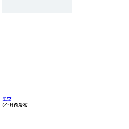
星空
6个月前发布