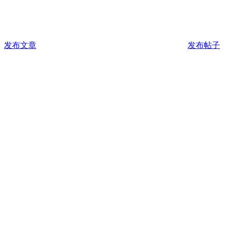
发布文章
发布帖子