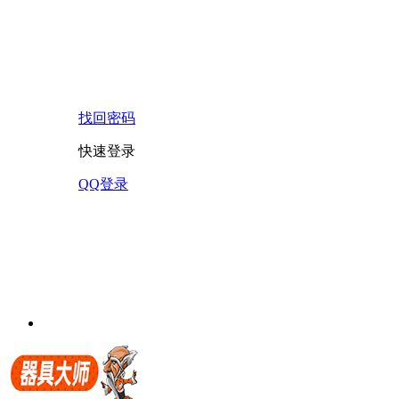
找回密码
快速登录
QQ登录