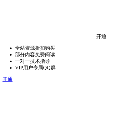
开通
全站资源折扣购买
部分内容免费阅读
一对一技术指导
VIP用户专属QQ群
开通