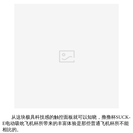
从这块极具科技感的触控面板就可以知晓，撸撸杯SUCK-
E电动吸吮飞机杯所带来的丰富体验是那些普通飞机杯所不能
相比的。