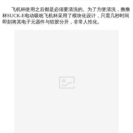
飞机杯使用之后都是必须要清洗的。为了方便清洗，撸撸
杯SUCK-E电动吸吮飞机杯采用了模块化设计，只需几秒时间
即刻将其电子元器件与软胶分开，非常人性化。