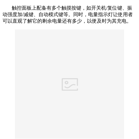
触控面板上配备有多个触摸按键，如开关机/复位键、振
动强度加/减键、自动模式键等。同时，电量指示灯让使用者
可以直观了解它的剩余电量还有多少，以便及时为其充电。