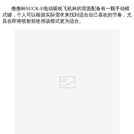
撸撸杯SUCK-E电动吸吮飞机杯的背面配备有一颗手动模
式键，个人可以根据实际需求来找到适合自己喜欢的节奏，尤
其在即将喷射前使用该模式更为适合。