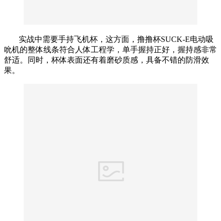
实战中需要手持飞机杯，这方面，撸撸杯SUCK-E电动吸
吮机的整体线条符合人体工程学，单手握持正好，握持感非常
舒适。同时，杯体表面还有着磨砂质感，具备不错的防滑效
果。