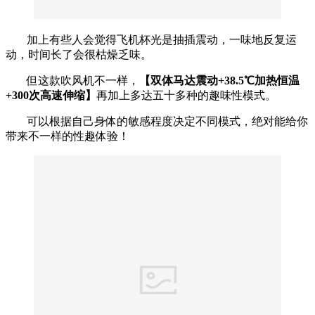
加上有些人会觉得飞机杯光是抽插震动，一味地反复运
动，时间长了会很枯燥乏味。
但这款吹风机不一样，
【双体马达震动+38.5℃加热恒温
+300次高速伸缩】
再加上多达五十多种的趣味性模式。
可以根据自己身体的敏感程度决定不同模式，绝对能给你
带来不一样的性趣体验！