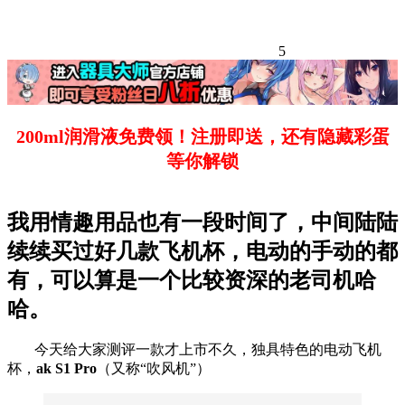
5
200ml润滑液免费领！注册即送，还有隐藏彩蛋
等你解锁
我用情趣用品也有一段时间了，中间陆陆
续续买过好几款飞机杯，电动的手动的都
有，可以算是一个比较资深的老司机哈
哈。
今天给大家测评一款才上市不久，独具特色的电动飞机
杯，
ak S1 Pro
（又称“吹风机”）