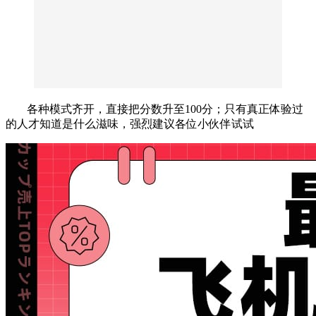
各种模式齐开，直接把分数升至100分；只有真正体验过
的人才知道是什么滋味，强烈建议各位小伙伴试试