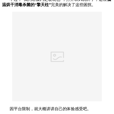
温烘干消毒杀菌的“擎天柱”
完美的解决了这些困扰。
因平台限制，就大概讲讲自己的体验感受吧。