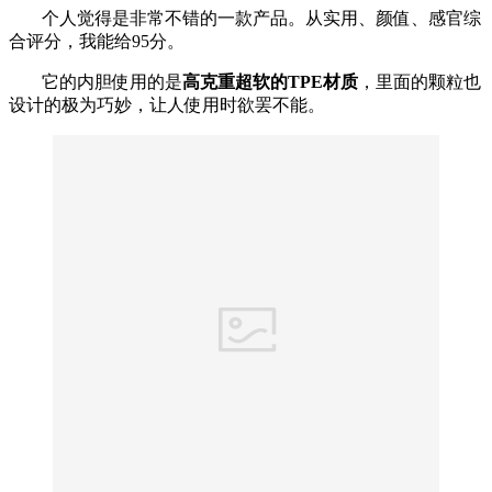
个人觉得是非常不错的一款产品。从实用、颜值、感官综
合评分，我能给95分。
它的内胆使用的是
高克重超软的TPE材质
，里面的颗粒也
设计的极为巧妙，让人使用时欲罢不能。