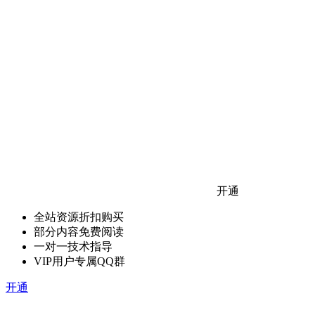
开通
全站资源折扣购买
部分内容免费阅读
一对一技术指导
VIP用户专属QQ群
开通