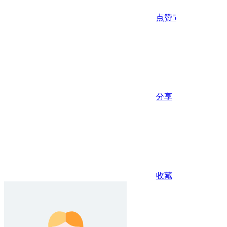
点赞
5
分享
收藏