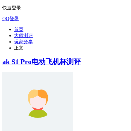
快速登录
QQ登录
首页
大师测评
玩家分享
正文
ak S1 Pro电动飞机杯测评