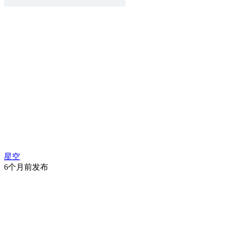
星空
6个月前发布