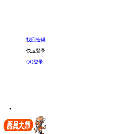
找回密码
快速登录
QQ登录