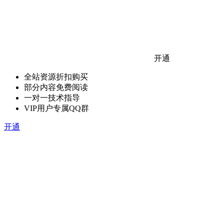
开通
全站资源折扣购买
部分内容免费阅读
一对一技术指导
VIP用户专属QQ群
开通