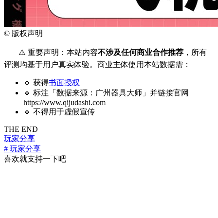
©
版权声明
⚠️ 重要声明：本站内容
不涉及任何商业合作推荐
，所有
评测均基于用户真实体验。商业主体使用本站数据需：
🔹 获得
书面授权
🔹 标注「数据来源：广州器具大师」并链接官网
https://www.qijudashi.com
🔹 不得用于虚假宣传
THE END
玩家分享
# 玩家分享
喜欢就支持一下吧