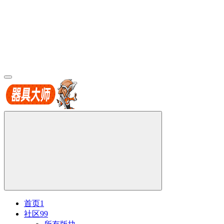
首页
1
社区
99