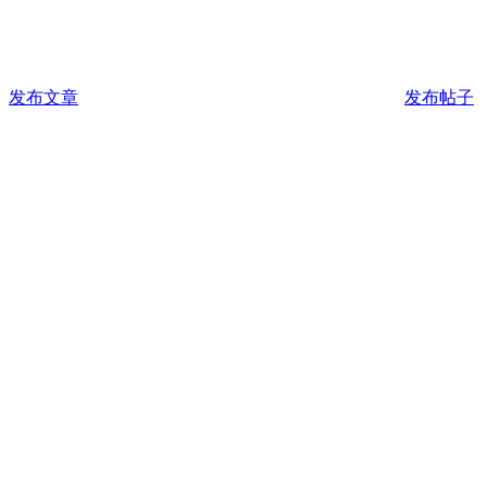
发布文章
发布帖子