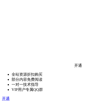
开通
全站资源折扣购买
部分内容免费阅读
一对一技术指导
VIP用户专属QQ群
开通