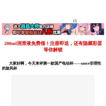
15
200ml润滑液免费领！注册即送，还有隐藏彩蛋
等你解锁
大家好啊，今天来评测一款国产电动杯——sauce非理性
的旋风杯