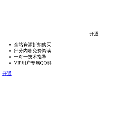
开通
全站资源折扣购买
部分内容免费阅读
一对一技术指导
VIP用户专属QQ群
开通