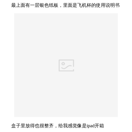
最上面有一层银色纸板，里面是飞机杯的使用说明书
盒子里放得也很整齐，给我感觉像是ipad开箱