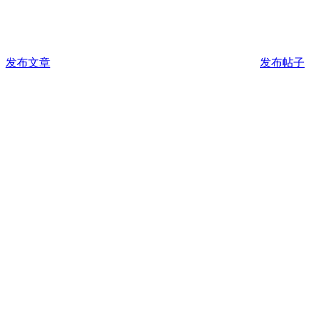
发布文章
发布帖子