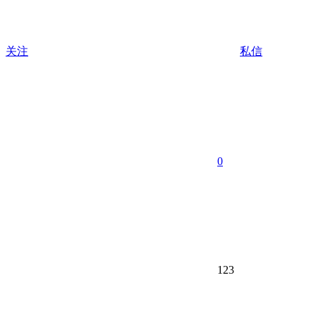
关注
私信
0
123