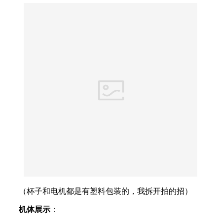
（杯子和电机都是有塑料包装的，我拆开拍的招）
机体展示
：