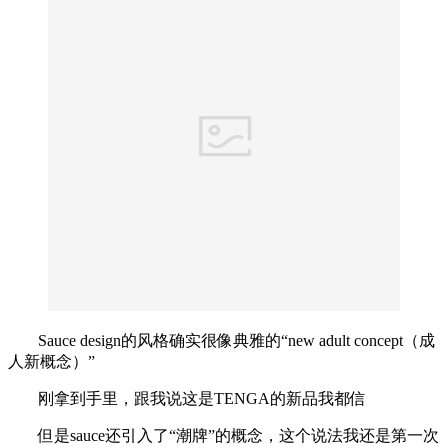
Sauce design的风格确实很像典雅的“new adult concept（成
人新概念）”
刚拿到手里，跟我说这是TENGA的新品我都信
但是sauce还引入了“潮牌”的概念，这个说法我还是第一次