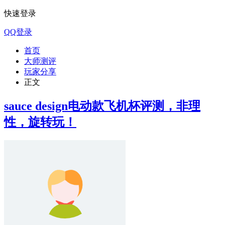
快速登录
QQ登录
首页
大师测评
玩家分享
正文
sauce design电动款飞机杯评测，非理
性，旋转玩！