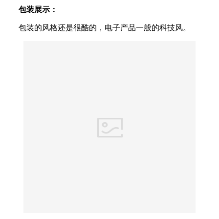
包装展示：
包装的风格还是很酷的，电子产品一般的科技风。