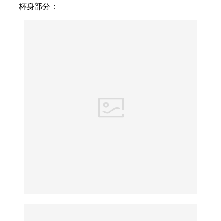
杯身部分：