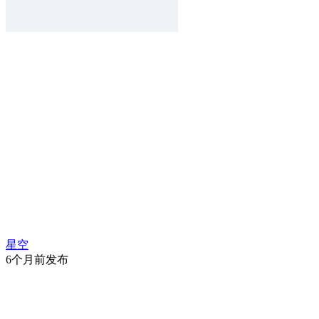
星空
6个月前发布