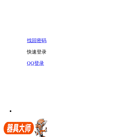
找回密码
快速登录
QQ登录