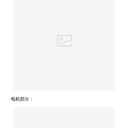
电机部分：