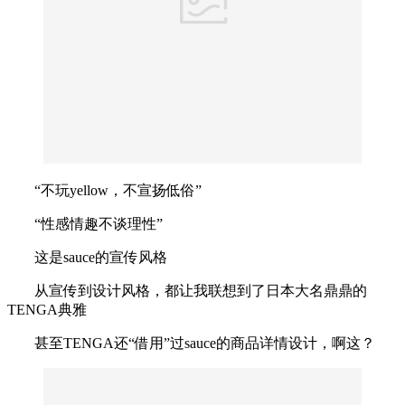
“不玩yellow，不宣扬低俗”
“性感情趣不谈理性”
这是sauce的宣传风格
从宣传到设计风格，都让我联想到了日本大名鼎鼎的
TENGA典雅
甚至TENGA还“借用”过sauce的商品详情设计，啊这？