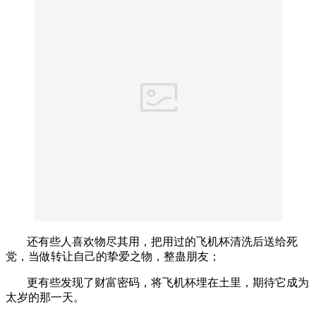
还有些人喜欢物尽其用，把用过的飞机杯清洗后送给死
党，当做转让自己的挚爱之物，整蛊朋友；
更有些发现了财富密码，将飞机杯埋在土里，期待它成为
太岁的那一天。