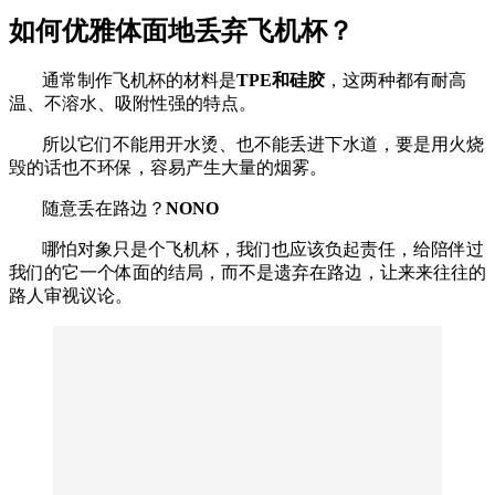
如何优雅体面地丢弃飞机杯？
通常制作飞机杯的材料是
TPE和硅胶
，这两种都有耐高
温、不溶水、吸附性强的特点。
所以它们不能用开水烫、也不能丢进下水道，要是用火烧
毁的话也不环保，容易产生大量的烟雾。
随意丢在路边？
NONO
哪怕对象只是个飞机杯，我们也应该负起责任，给陪伴过
我们的它一个体面的结局，而不是遗弃在路边，让来来往往的
路人审视议论。