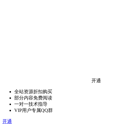
开通
全站资源折扣购买
部分内容免费阅读
一对一技术指导
VIP用户专属QQ群
开通