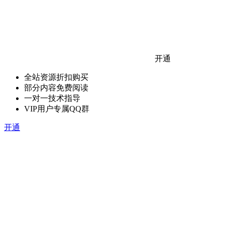
开通
全站资源折扣购买
部分内容免费阅读
一对一技术指导
VIP用户专属QQ群
开通