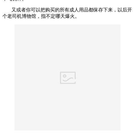
又或者你可以把购买的所有成人用品都保存下来，以后开
个老司机博物馆，指不定哪天爆火。