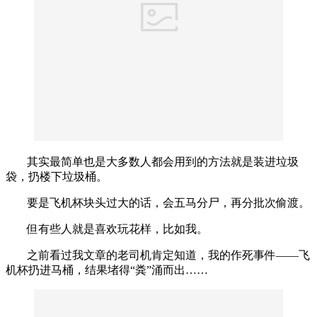
其实最简单也是大多数人都会用到的方法就是装进垃圾
袋，扔楼下垃圾桶。
要是飞机杯块头过大的话，会五马分尸，再分批次偷渡。
但有些人就是喜欢玩花样，比如我。
之前看过我文章的老司机肯定知道，我的作死事件——飞
机杯扔进马桶，结果堵得“粪”涌而出……