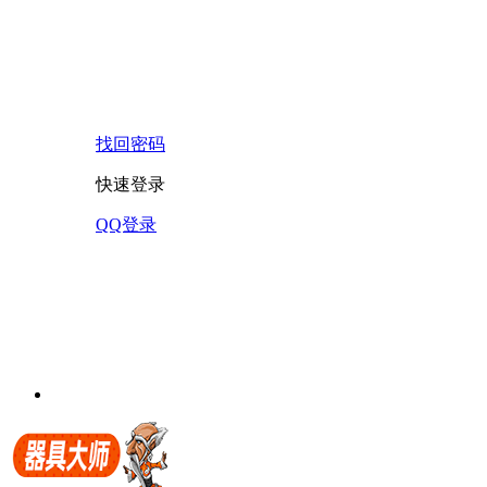
找回密码
快速登录
QQ登录