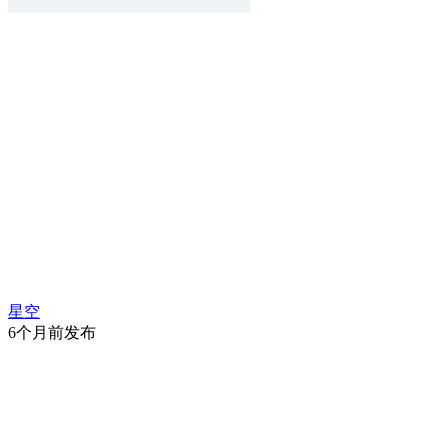
星空
6个月前发布