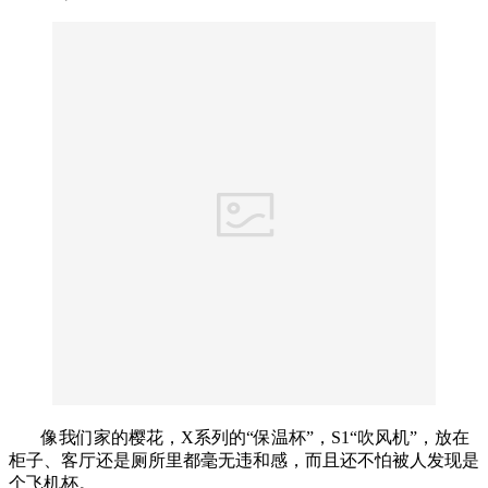
像我们家的樱花，X系列的“保温杯”，S1“吹风机”，放在
柜子、客厅还是厕所里都毫无违和感，而且还不怕被人发现是
个飞机杯。