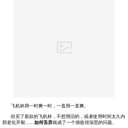
飞机杯用一时爽一时，一直用一直爽。
但买了新款的飞机杯，不想用旧的，或者使用时间太久内
胆老化开裂……
如何丢弃
就成了一个很值得深思的问题。