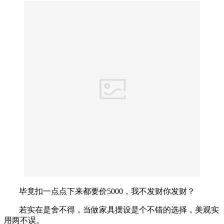
毕竟扣一点点下来都要价5000，我不发财你发财？
若实在是舍不得，当做家具摆设是个不错的选择，美观实
用两不误。