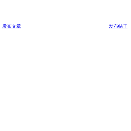
发布文章
发布帖子