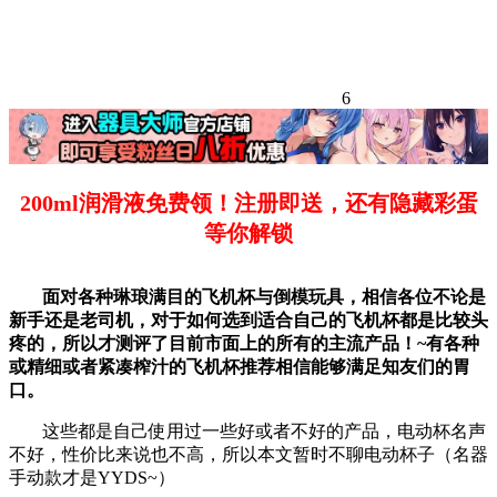
6
200ml润滑液免费领！注册即送，还有隐藏彩蛋
等你解锁
面对各种琳琅满目的飞机杯与倒模玩具，相信各位不论是
新手还是老司机，对于如何选到适合自己的飞机杯都是比较头
疼的，所以才测评了目前市面上的所有的主流产品！~有各种
或精细或者紧凑榨汁的飞机杯推荐相信能够满足知友们的胃
口。
这些都是自己使用过一些好或者不好的产品，电动杯名声
不好，性价比来说也不高，所以本文暂时不聊电动杯子（名器
手动款才是YYDS~）