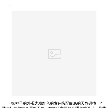
·
· 御神子的外观为粉红色的发色搭配白底的天然碰撞，可