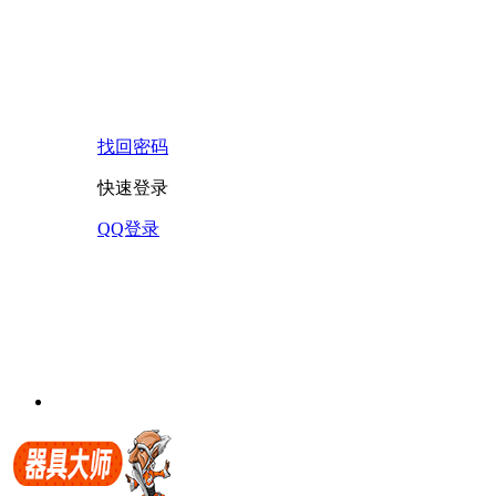
找回密码
快速登录
QQ登录