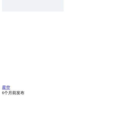
星空
6个月前发布