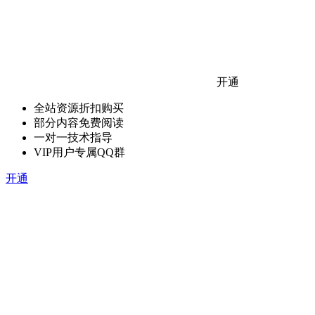
开通
全站资源折扣购买
部分内容免费阅读
一对一技术指导
VIP用户专属QQ群
开通