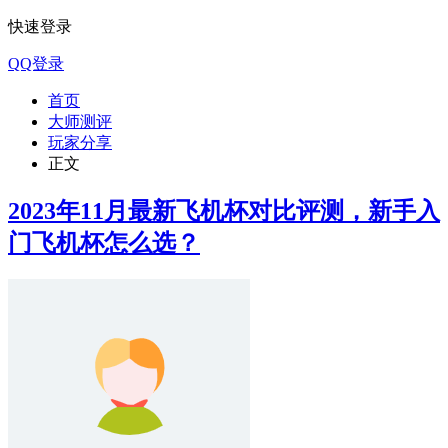
快速登录
QQ登录
首页
大师测评
玩家分享
正文
2023年11月最新飞机杯对比评测，新手入
门飞机杯怎么选？