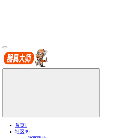
首页
1
社区
99