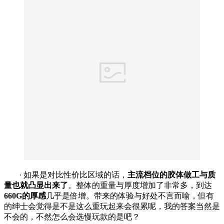
· 如果是对比性价比区域的话，
主流档位的胶体做工与质
量也就凸显出来了
。整体的重量与厚度增加了非常多，到达
660G的厚感
几乎是倍增。带来的体验与好处不言而喻，但有
的绅士会觉得是不是这么重玩起来会很累呢，我的答案当然是
不会的，不然怎么会选慢玩款的是吧？