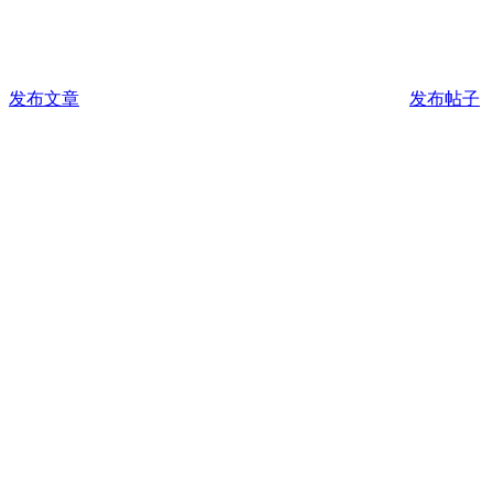
发布文章
发布帖子