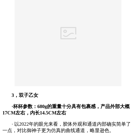
3，双子乙女
·杯杯参数：680g的重量十分具有包裹感，产品外部大概
17CM左右，内长14.5CM左右
· 以2022年的眼光来看，胶体外观和通道内部确实简单了
一点，对比御神子更为仿真的曲线通道，略显逊色。