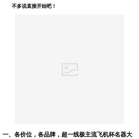
不多说直接开始吧！
一、各价位，各品牌，超一线极主流飞机杯名器大