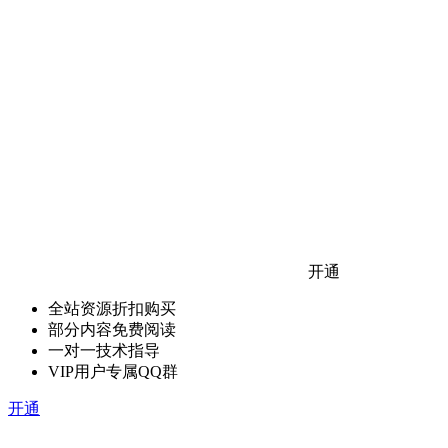
开通
全站资源折扣购买
部分内容免费阅读
一对一技术指导
VIP用户专属QQ群
开通