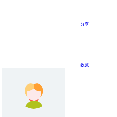
分享
收藏