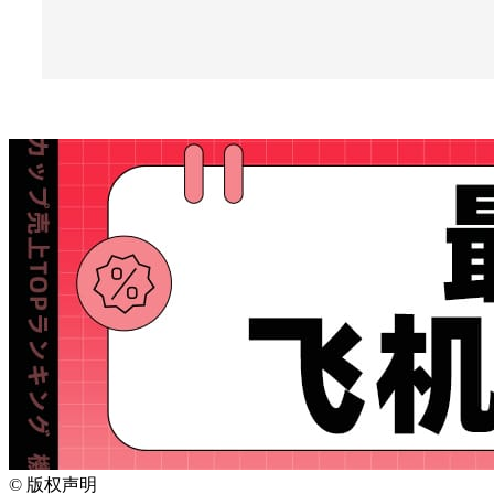
©
版权声明