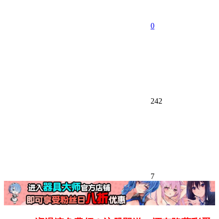
0
242
7