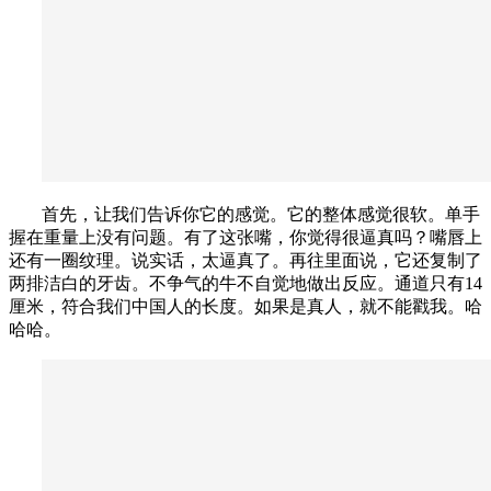
首先，让我们告诉你它的感觉。它的整体感觉很软。单手
握在重量上没有问题。有了这张嘴，你觉得很逼真吗？嘴唇上
还有一圈纹理。说实话，太逼真了。再往里面说，它还复制了
两排洁白的牙齿。不争气的牛不自觉地做出反应。通道只有14
厘米，符合我们中国人的长度。如果是真人，就不能戳我。哈
哈哈。