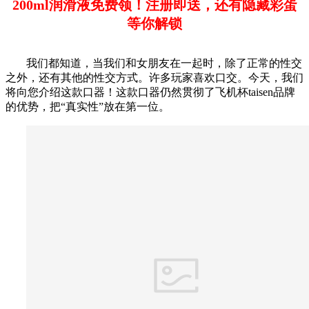
200ml润滑液免费领！注册即送，还有隐藏彩蛋
等你解锁
我们都知道，当我们和女朋友在一起时，除了正常的性交
之外，还有其他的性交方式。许多玩家喜欢口交。今天，我们
将向您介绍这款口器！这款口器仍然贯彻了飞机杯taisen品牌
的优势，把“真实性”放在第一位。