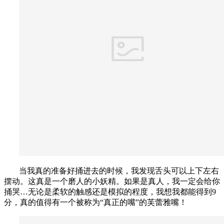
当我真的准备好捅进去的时候，我发现舌头可以上下左右
摆动。这真是一个磨人的小妖精。如果是真人，我一定会给你
捅哭…无论是柔软的触感还是模拟的程度，我想我都能得到9
分，真的值得有一个被称为“真正的嘴”的芙蕾雅嘴！