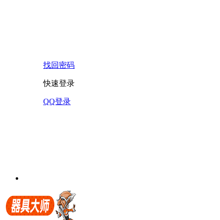
找回密码
快速登录
QQ登录