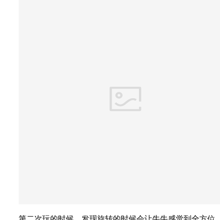
第二次玩的时候，发现旋转的时候会让牛牛感觉到全方位