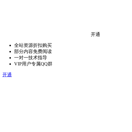
开通
全站资源折扣购买
部分内容免费阅读
一对一技术指导
VIP用户专属QQ群
开通