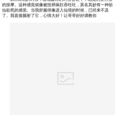
的按摩。这种感觉就像被技师疯狂吞吐吐，莫名其妙有一种欲
仙欲死的感觉。当我舒服得像进入仙境的时候，已经来不及
了。我直接颜射了它，心情大好！让哥哥好好调教你