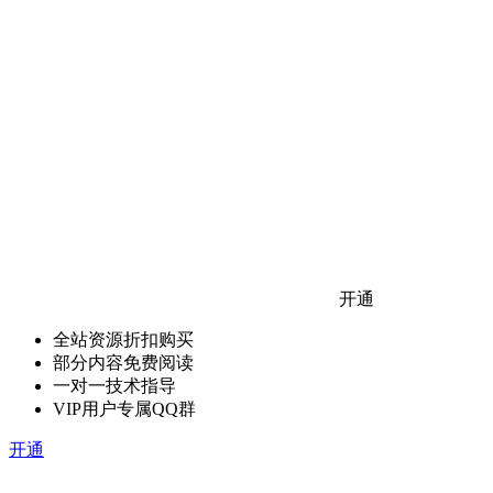
开通
全站资源折扣购买
部分内容免费阅读
一对一技术指导
VIP用户专属QQ群
开通