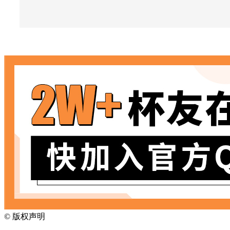
©
版权声明