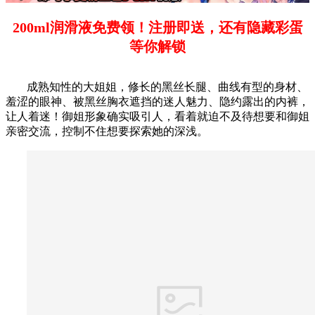
200ml润滑液免费领！注册即送，还有隐藏彩蛋
等你解锁
成熟知性的大姐姐，修长的黑丝长腿、曲线有型的身材、
羞涩的眼神、被黑丝胸衣遮挡的迷人魅力、隐约露出的内裤，
让人着迷！御姐形象确实吸引人，看着就迫不及待想要和御姐
亲密交流，控制不住想要探索她的深浅。