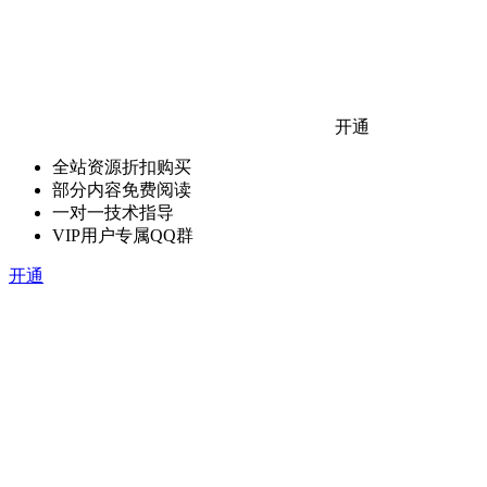
开通
全站资源折扣购买
部分内容免费阅读
一对一技术指导
VIP用户专属QQ群
开通