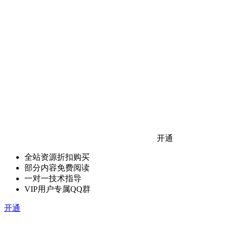
开通
全站资源折扣购买
部分内容免费阅读
一对一技术指导
VIP用户专属QQ群
开通