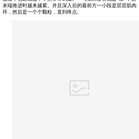
末端推进时越来越紧。并且深入后的最前方一小段是层层肌肉
环，然后是一个个颗粒，直到终点。