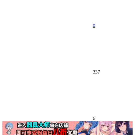
0
337
6