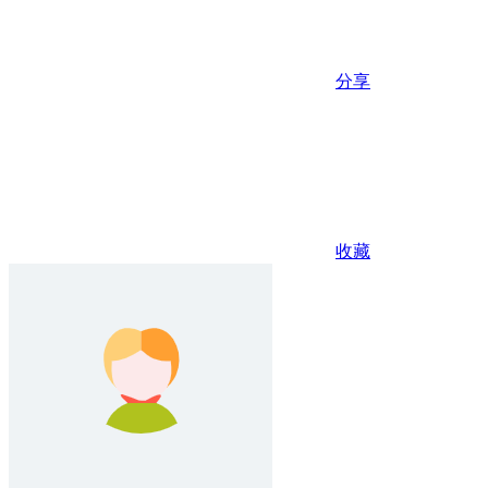
分享
收藏