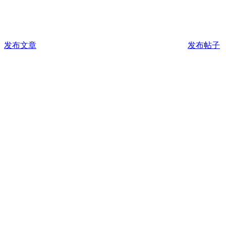
发布文章
发布帖子