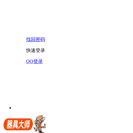
找回密码
快速登录
QQ登录