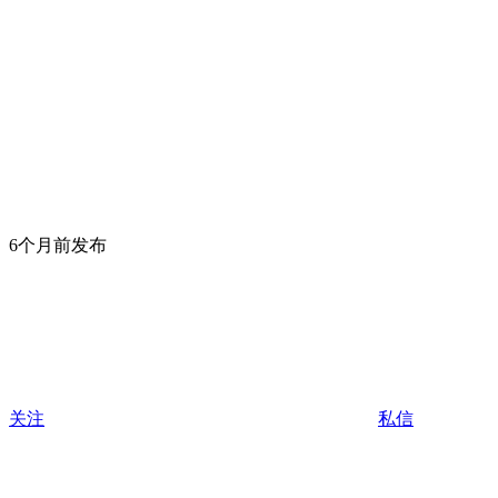
6个月前发布
关注
私信