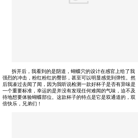
拆开后，我看到的是阴道，蝴蝶穴的设计在感官上给了我
强烈的冲击，粉红粉红的臀部，甚至可以明显感觉到弹性。然
后我凑过去闻了闻，因为我听说检测一款好杯子是否有异味是
一个重要标准，幸运的是并没有发现任何难闻的气味，迫不及
待地想要体验蝴蝶部位。这款杯子的特点是它是双通道的，双
倍快乐，兄弟们！