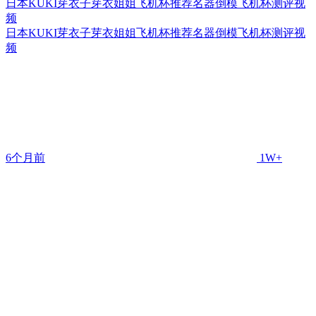
日本KUKI芽衣子芽衣姐姐飞机杯推荐名器倒模飞机杯测评视
频
日本KUKI芽衣子芽衣姐姐飞机杯推荐名器倒模飞机杯测评视
频
6个月前
1W+