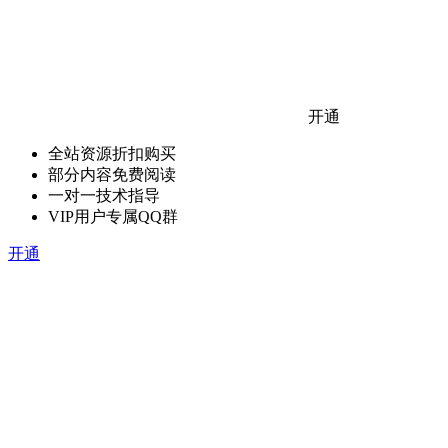
开通
全站资源折扣购买
部分内容免费阅读
一对一技术指导
VIP用户专属QQ群
开通