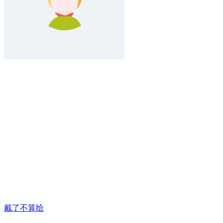
戴了不算给