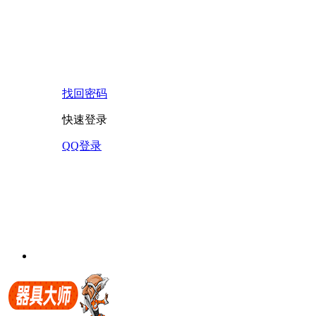
找回密码
快速登录
QQ登录