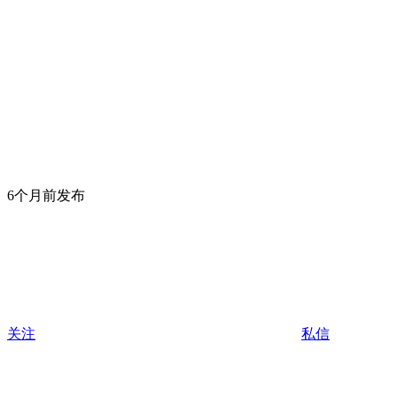
6个月前发布
关注
私信