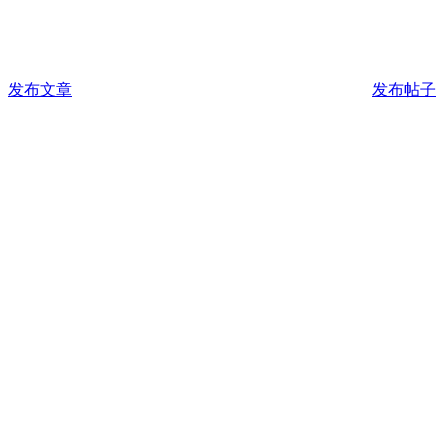
发布文章
发布帖子