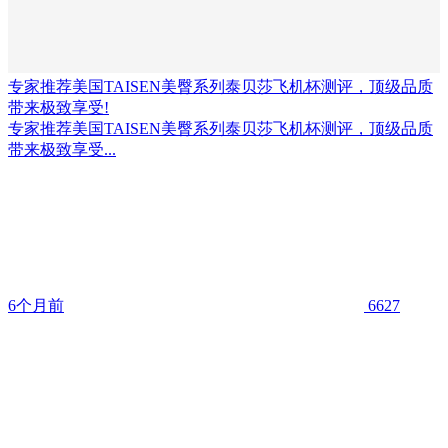
专家推荐美国TAISEN美臀系列泰贝莎飞机杯测评，顶级品质
带来极致享受!
专家推荐美国TAISEN美臀系列泰贝莎飞机杯测评，顶级品质
带来极致享受...
6个月前
6627