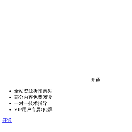
开通
全站资源折扣购买
部分内容免费阅读
一对一技术指导
VIP用户专属QQ群
开通