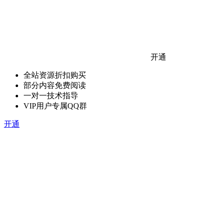
开通
全站资源折扣购买
部分内容免费阅读
一对一技术指导
VIP用户专属QQ群
开通