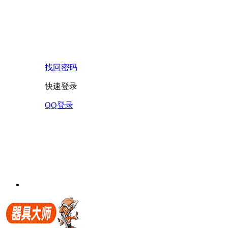
找回密码
快速登录
QQ登录