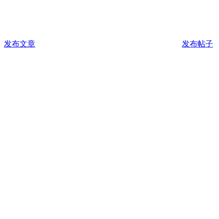
发布文章
发布帖子