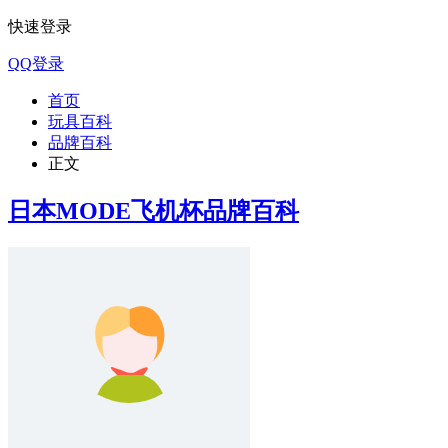
快速登录
QQ登录
首页
玩具百科
品牌百科
正文
日本MODE飞机杯品牌百科