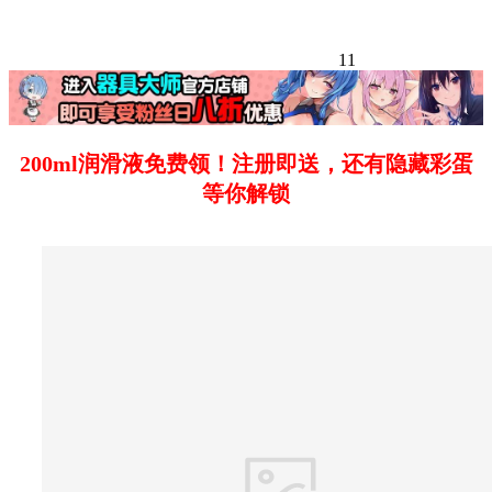
11
200ml润滑液免费领！注册即送，还有隐藏彩蛋
等你解锁