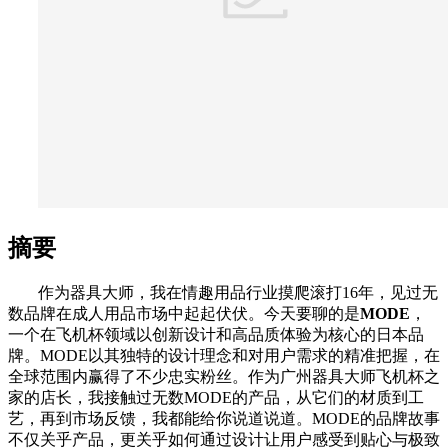
摘要
作为器具大师，我在情趣用品行业摸爬滚打16年，见过无
数品牌在成人用品市场中起起伏伏。今天要聊的是
MODE
，
一个在飞机杯领域以创新设计和高品质体验为核心的日本品
牌。MODE以其独特的设计理念和对用户需求的精准把握，在
全球范围内赢得了不少忠实粉丝。作为广州器具大师飞机杯之
家的店长，我接触过无数MODE的产品，从它们的材质到工
艺，再到市场反馈，我都能给你说道说道。MODE的品牌故事
不仅关乎产品，更关乎如何通过设计让用户感受到贴心与极致