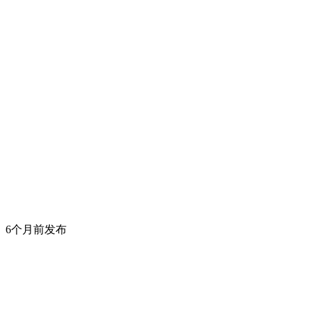
6个月前发布