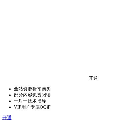
开通
全站资源折扣购买
部分内容免费阅读
一对一技术指导
VIP用户专属QQ群
开通