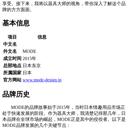
享受。接下来，我将以器具大师的视角，带你深入了解这个品
牌的方方面面。
基本信息
项目
信息
中文名
外文名
MODE
成立时间
2015年
总部地点
日本东京
所属国家
日本
官方网站
www.mode-design.jp
品牌历史
MODE的品牌故事始于2015年，当时日本情趣用品市场正
处于快速发展的阶段。作为器具大师，我清楚记得那几年，日
本品牌在全球市场的崛起，MODE正是其中的佼佼者。以下是
MODE品牌发展的几个关键节点：