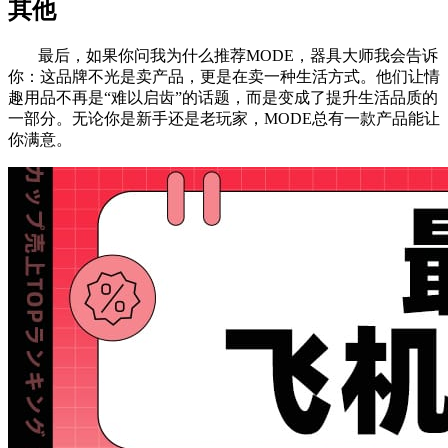
其他
最后，如果你问我为什么推荐MODE，器具大师我会告诉
你：这品牌不光是卖产品，更是在卖一种生活方式。他们让情
趣用品不再是“难以启齿”的话题，而是变成了提升生活品质的
一部分。无论你是新手还是老玩家，MODE总有一款产品能让
你满意。