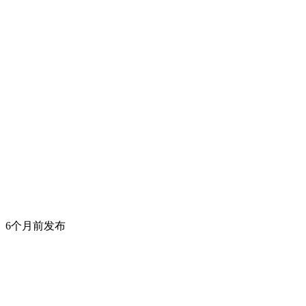
6个月前发布