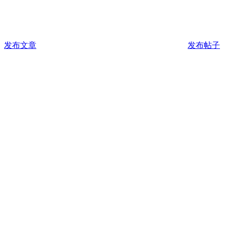
发布文章
发布帖子