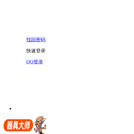
找回密码
快速登录
QQ登录