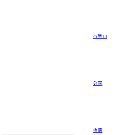
点赞
13
分享
收藏