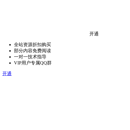
开通
全站资源折扣购买
部分内容免费阅读
一对一技术指导
VIP用户专属QQ群
开通