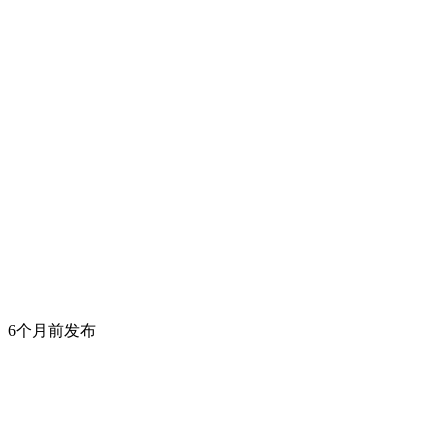
6个月前发布