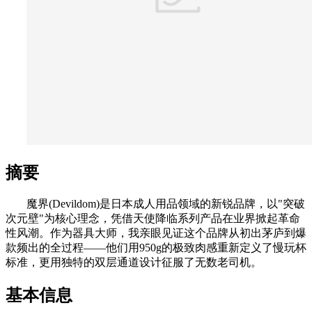
摘要
魔界(Devildom)是日本成人用品领域的新锐品牌，以"突破
次元壁"为核心理念，凭借天使降临系列产品在业界掀起革命
性风潮。作为器具大师，我亲眼见证这个品牌从初出茅庐到爆
款频出的全过程——他们用950g的极致肉感重新定义了慢玩杯
标准，更用独特的双层通道设计征服了无数老司机。
基本信息