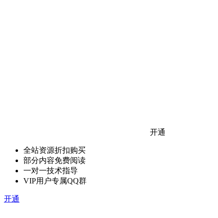
开通
全站资源折扣购买
部分内容免费阅读
一对一技术指导
VIP用户专属QQ群
开通