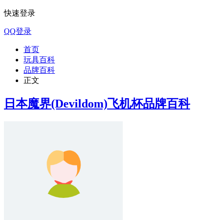
快速登录
QQ登录
首页
玩具百科
品牌百科
正文
日本魔界(Devildom)飞机杯品牌百科