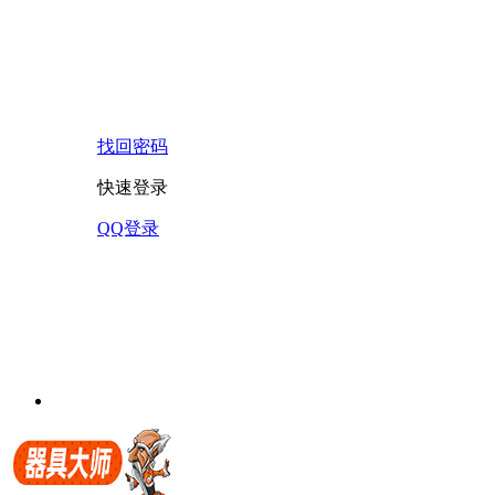
找回密码
快速登录
QQ登录