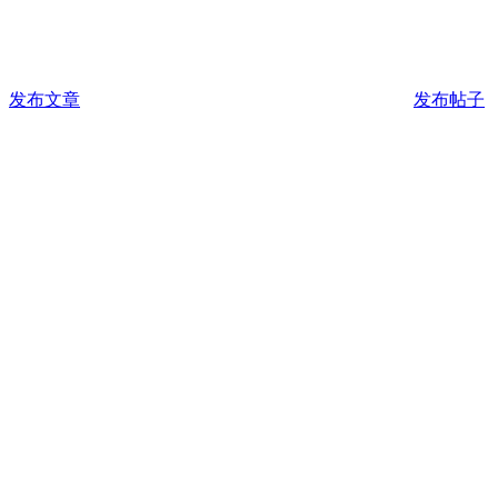
发布文章
发布帖子