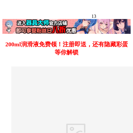
13
200ml润滑液免费领！注册即送，还有隐藏彩蛋
等你解锁