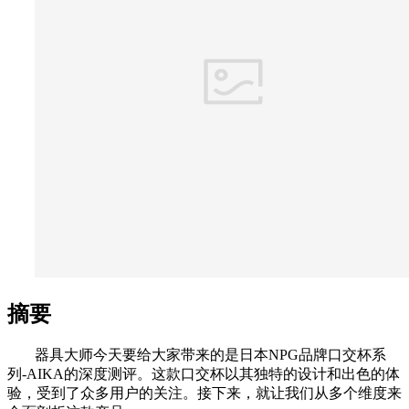
摘要
器具大师今天要给大家带来的是日本NPG品牌口交杯系
列-AIKA的深度测评。这款口交杯以其独特的设计和出色的体
验，受到了众多用户的关注。接下来，就让我们从多个维度来