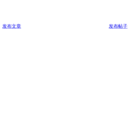
发布文章
发布帖子