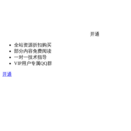
开通
全站资源折扣购买
部分内容免费阅读
一对一技术指导
VIP用户专属QQ群
开通