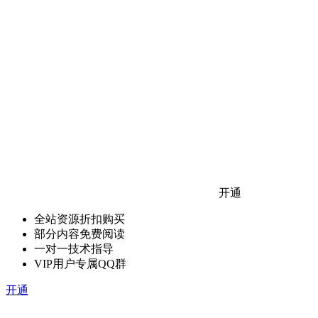
开通
全站资源折扣购买
部分内容免费阅读
一对一技术指导
VIP用户专属QQ群
开通