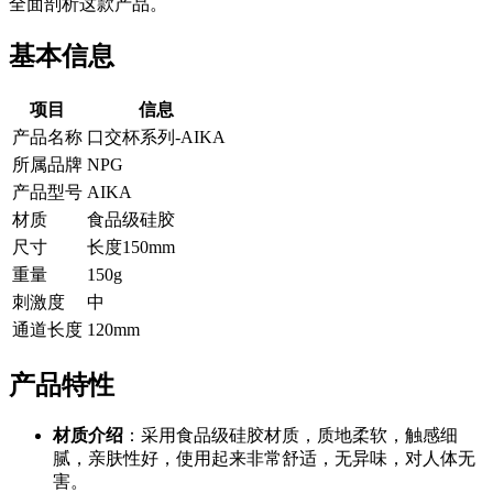
全面剖析这款产品。
基本信息
项目
信息
产品名称
口交杯系列-AIKA
所属品牌
NPG
产品型号
AIKA
材质
食品级硅胶
尺寸
长度150mm
重量
150g
刺激度
中
通道长度
120mm
产品特性
材质介绍
：采用食品级硅胶材质，质地柔软，触感细
腻，亲肤性好，使用起来非常舒适，无异味，对人体无
害。