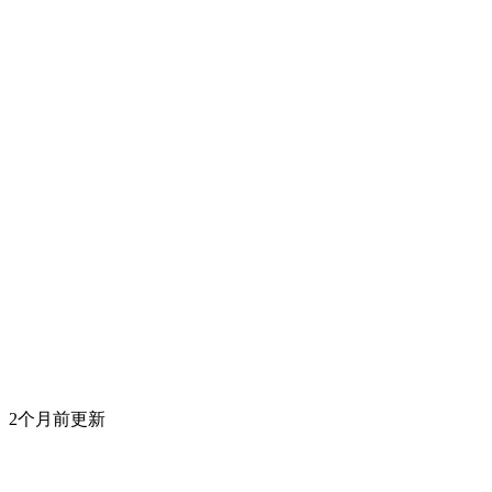
2个月前更新