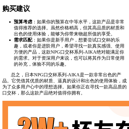
购买建议
预算考虑
：如果你的预算在中等水平，这款产品是非常
值得推荐的选择。虽然价格稍高，但其高品质的材质和
出色的使用体验，能够为你带来物超所值的享受。
需求匹配
：如果你是新手用户，想要尝试口交杯的乐
趣，或者你是进阶用户，希望寻找一款真实感强、使用
方便的产品，这款NPG口交杯系列-AIKA绝对能满足你
的需求。对于资深用户来说，也可以将其作为日常使用
的补充，体验不同的乐趣。
总之，日本NPG口交杯系列-AIKA是一款非常出色的产
品。它凭借其优质的材质、逼真的设计和出色的使用体验，成
为了众多用户心中的理想选择。如果你正在寻找一款高品质的
口交杯，那么这款产品绝对值得你拥有。