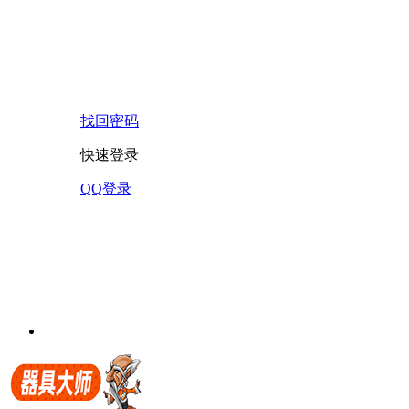
找回密码
快速登录
QQ登录